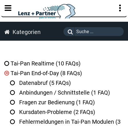
KUNDENPORTAL
Kategorien
Tai-Pan Realtime
(10 FAQs)
Tai-Pan End-of-Day
(8 FAQs)
Datenabruf
(5 FAQs)
Anbindungen / Schnittstelle
(1 FAQ)
Fragen zur Bedienung
(1 FAQ)
Kursdaten-Probleme
(2 FAQs)
Fehlermeldungen in Tai-Pan Modulen
(3