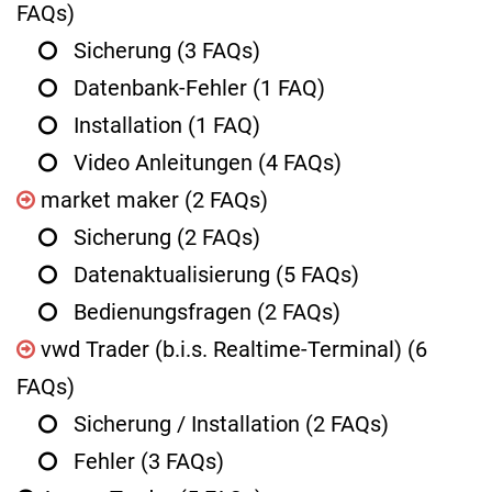
FAQs)
Sicherung
(3 FAQs)
Datenbank-Fehler
(1 FAQ)
Installation
(1 FAQ)
Video Anleitungen
(4 FAQs)
market maker
(2 FAQs)
Sicherung
(2 FAQs)
Datenaktualisierung
(5 FAQs)
Bedienungsfragen
(2 FAQs)
vwd Trader (b.i.s. Realtime-Terminal)
(6
FAQs)
Sicherung / Installation
(2 FAQs)
Fehler
(3 FAQs)