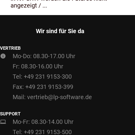
angezeigt / ...
Wir sind für Sie da
VERTRIEB
Mo-Do: 08.30-17.00 Uhr
Fr: 08.30-16.00 Uhr
Tel: +49 231 9153-300
Fax: +49 231 9153-399
Mail: vertrieb@lp-software.de
SUPPORT
Mo-Fr: 08.30-14.00 Uhr
Tel: +49 231 9153-500