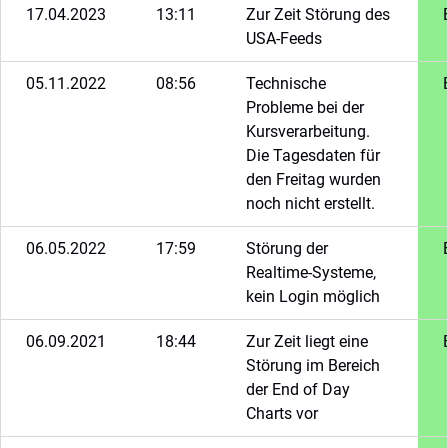
17.04.2023
13:11
Zur Zeit Störung des
USA-Feeds
05.11.2022
08:56
Technische
Probleme bei der
Kursverarbeitung.
Die Tagesdaten für
den Freitag wurden
noch nicht erstellt.
06.05.2022
17:59
Störung der
Realtime-Systeme,
kein Login möglich
06.09.2021
18:44
Zur Zeit liegt eine
Störung im Bereich
der End of Day
Charts vor