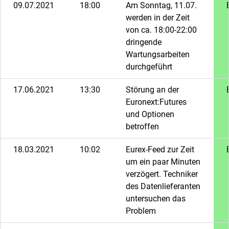
09.07.2021
18:00
Am Sonntag, 11.07.
werden in der Zeit
von ca. 18:00-22:00
dringende
Wartungsarbeiten
durchgeführt
17.06.2021
13:30
Störung an der
Euronext:Futures
und Optionen
betroffen
18.03.2021
10:02
Eurex-Feed zur Zeit
um ein paar Minuten
verzögert. Techniker
des Datenlieferanten
untersuchen das
Problem