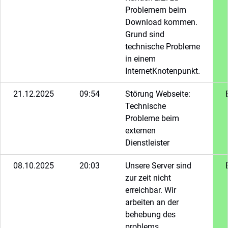
Problemem beim
Download kommen.
Grund sind
technische Probleme
in einem
InternetKnotenpunkt.
21.12.2025
09:54
Störung Webseite:
Technische
Probleme beim
externen
Dienstleister
08.10.2025
20:03
Unsere Server sind
zur zeit nicht
erreichbar. Wir
arbeiten an der
behebung des
problems.