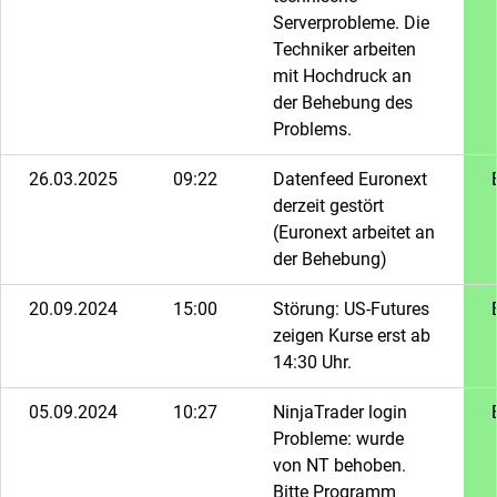
Serverprobleme. Die
Techniker arbeiten
mit Hochdruck an
der Behebung des
Problems.
26.03.2025
09:22
Datenfeed Euronext
derzeit gestört
(Euronext arbeitet an
der Behebung)
20.09.2024
15:00
Störung: US-Futures
zeigen Kurse erst ab
14:30 Uhr.
05.09.2024
10:27
NinjaTrader login
Probleme: wurde
von NT behoben.
Bitte Programm