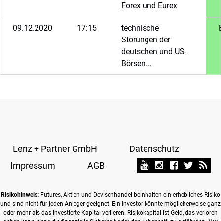
Forex und Eurex
09.12.2020
17:15
technische
Störungen der
deutschen und US-
Börsen...
Lenz + Partner GmbH
Datenschutz
Impressum
AGB
Risikohinweis:
Futures, Aktien und Devisenhandel beinhalten ein erhebliches Risiko
und sind nicht für jeden Anleger geeignet. Ein Investor könnte möglicherweise ganz
oder mehr als das investierte Kapital verlieren. Risikokapital ist Geld, das verloren