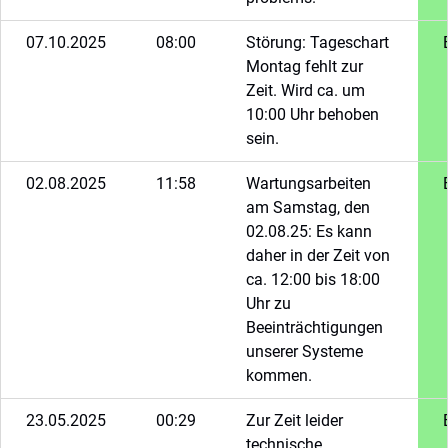
07.10.2025
08:00
Störung: Tageschart
Montag fehlt zur
Zeit. Wird ca. um
10:00 Uhr behoben
sein.
02.08.2025
11:58
Wartungsarbeiten
am Samstag, den
02.08.25: Es kann
daher in der Zeit von
ca. 12:00 bis 18:00
Uhr zu
Beeinträchtigungen
unserer Systeme
kommen.
23.05.2025
00:29
Zur Zeit leider
technische