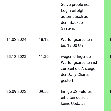
Serverprobleme.
LogIn erfolgt
automatisch auf
dem Backup-
System.
11.02.2024
18:12
Wartungsarbeiten
bis 19:00 Uhr
23.12.2023
11:30
wegen dringender
Wartungsarbeiten ist
zur Zeit die Anzeige
der Daily-Charts
gestört
26.09.2023
09:50
Einige US-Futures
erhalten derzeit
keine Updates.