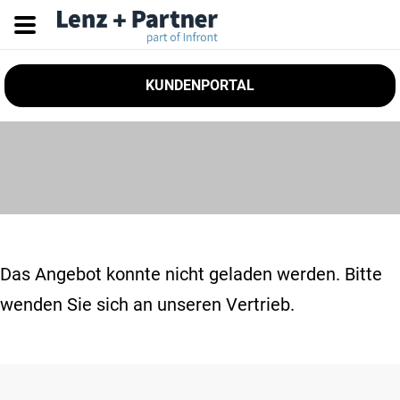
KUNDENPORTAL
Das Angebot konnte nicht geladen werden. Bitte
wenden Sie sich an unseren Vertrieb.