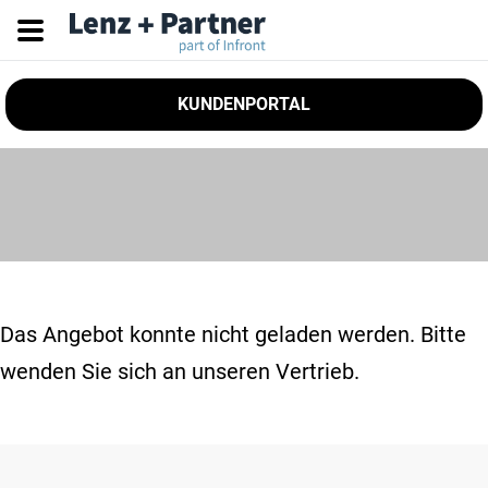
KUNDENPORTAL
Das Angebot konnte nicht geladen werden. Bitte
wenden Sie sich an unseren Vertrieb.