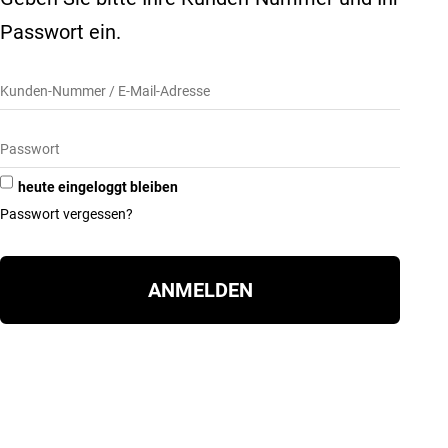
Passwort ein.
heute eingeloggt bleiben
Passwort vergessen?
ANMELDEN