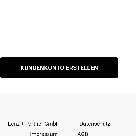
KUNDENKONTO ERSTELLEN
Lenz + Partner GmbH
Datenschutz
Impressum
AGB