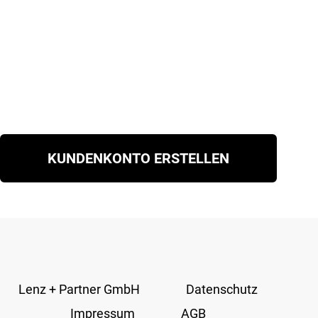
KUNDENKONTO ERSTELLEN
Lenz + Partner GmbH
Datenschutz
Impressum
AGB