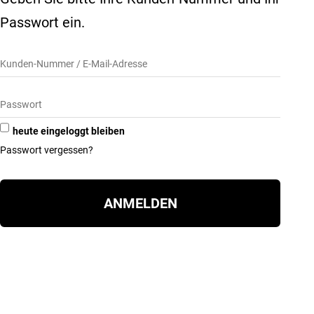
Passwort ein.
heute eingeloggt bleiben
Passwort vergessen?
ANMELDEN