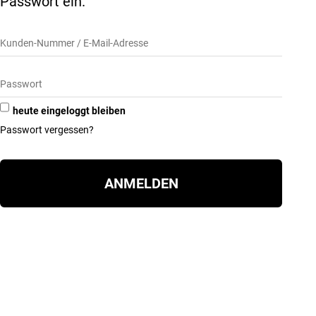
Passwort ein.
heute eingeloggt bleiben
Passwort vergessen?
ANMELDEN