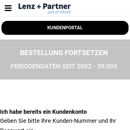
KUNDENPORTAL
BESTELLUNG FORTSETZEN
PERIODENDATEN SEIT 2002 - 39,00€
Ich habe bereits ein Kundenkonto
Geben Sie bitte Ihre Kunden-Nummer und Ihr