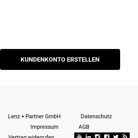
KUNDENKONTO ERSTELLEN
Lenz + Partner GmbH
Datenschutz
Impressum
AGB
Vertrag widerrufen