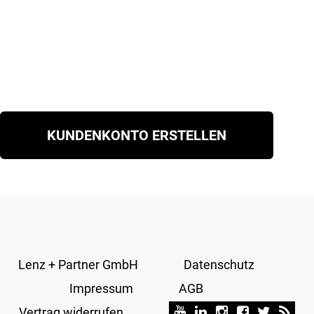
KUNDENKONTO ERSTELLEN
Lenz + Partner GmbH
Datenschutz
Impressum
AGB
Vertrag widerrufen