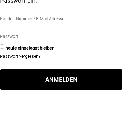
Passwort ein.
heute eingeloggt bleiben
Passwort vergessen?
ANMELDEN