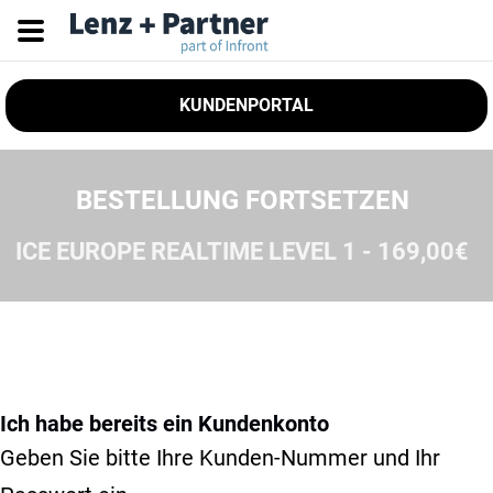
KUNDENPORTAL
BESTELLUNG FORTSETZEN
ICE EUROPE REALTIME LEVEL 1 - 169,00€
Ich habe bereits ein Kundenkonto
Geben Sie bitte Ihre Kunden-Nummer und Ihr