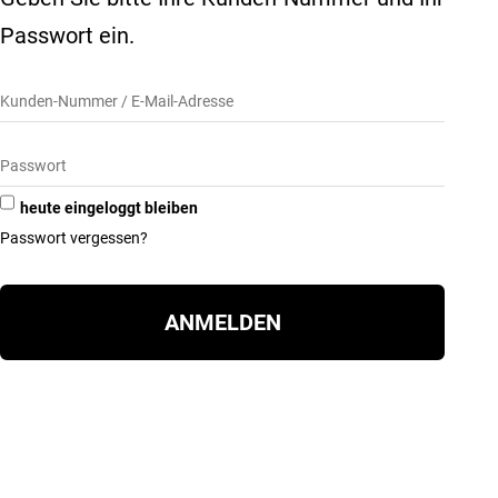
Passwort ein.
heute eingeloggt bleiben
Passwort vergessen?
ANMELDEN