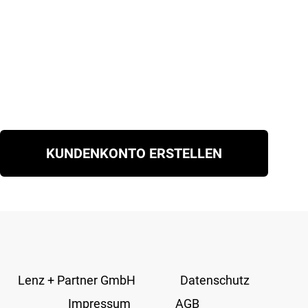
KUNDENKONTO ERSTELLEN
Lenz + Partner GmbH
Datenschutz
Impressum
AGB