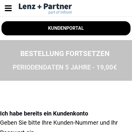
KUNDENPORTAL
BESTELLUNG FORTSETZEN
PERIODENDATEN 5 JAHRE - 19,00€
Ich habe bereits ein Kundenkonto
Geben Sie bitte Ihre Kunden-Nummer und Ihr