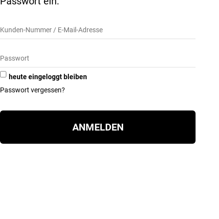
Passwort ein.
heute eingeloggt bleiben
Passwort vergessen?
ANMELDEN