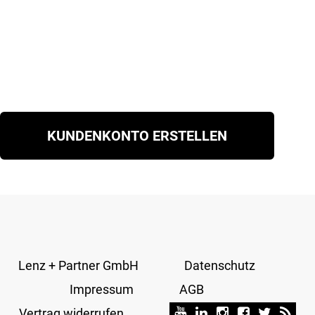
KUNDENKONTO ERSTELLEN
Lenz + Partner GmbH
Datenschutz
Impressum
AGB
Vertrag widerrufen