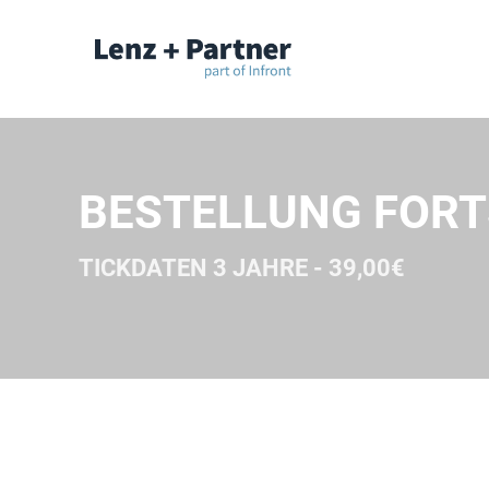
BESTELLUNG FOR
TICKDATEN 3 JAHRE - 39,00€