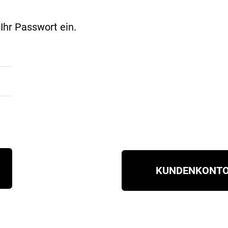
hr Passwort ein.
KUNDENKONTO