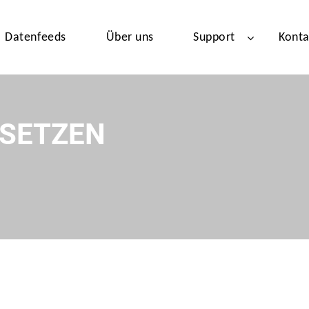
Datenfeeds
Über uns
Support
Konta
TSETZEN