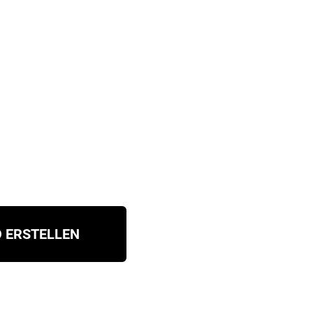
 ERSTELLEN