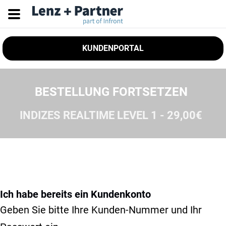
KUNDENPORTAL
BESTELLUNG FORTSETZEN
INDIZES REALTIME LEVEL 1 - 29,00€
Ich habe bereits ein Kundenkonto
Geben Sie bitte Ihre Kunden-Nummer und Ihr