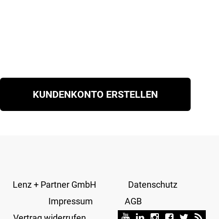
KUNDENKONTO ERSTELLEN
Lenz + Partner GmbH
Datenschutz
Impressum
AGB
Vertrag widerrufen