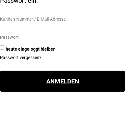
Passwort ein.
heute eingeloggt bleiben
Passwort vergessen?
ANMELDEN