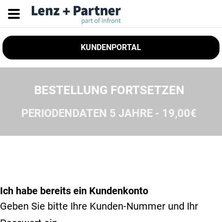
KUNDENPORTAL
BESTELLUNG FORTSETZEN
PERIODENDATEN 5 JAHRE - 19,00€
Ich habe bereits ein Kundenkonto
Geben Sie bitte Ihre Kunden-Nummer und Ihr