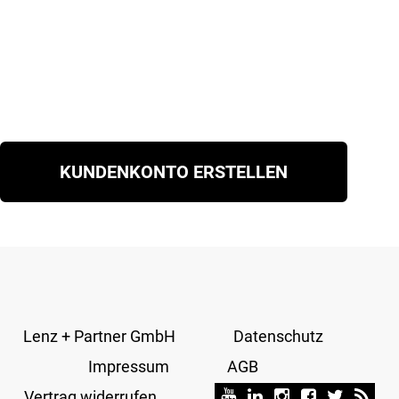
KUNDENKONTO ERSTELLEN
Lenz + Partner GmbH
Datenschutz
Impressum
AGB
Vertrag widerrufen