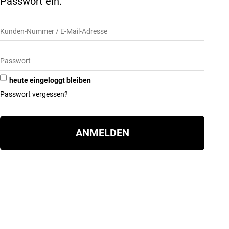
Passwort ein.
heute eingeloggt bleiben
Passwort vergessen?
ANMELDEN