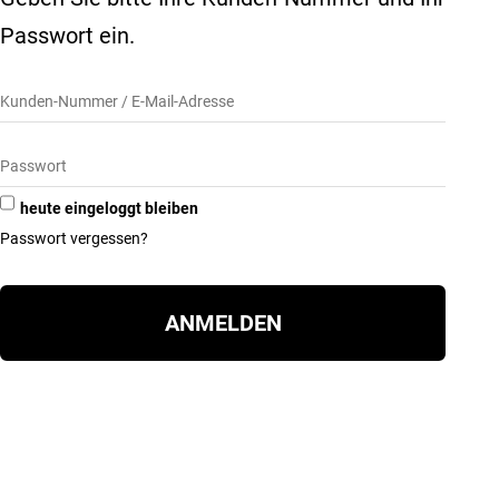
Passwort ein.
heute eingeloggt bleiben
Passwort vergessen?
ANMELDEN