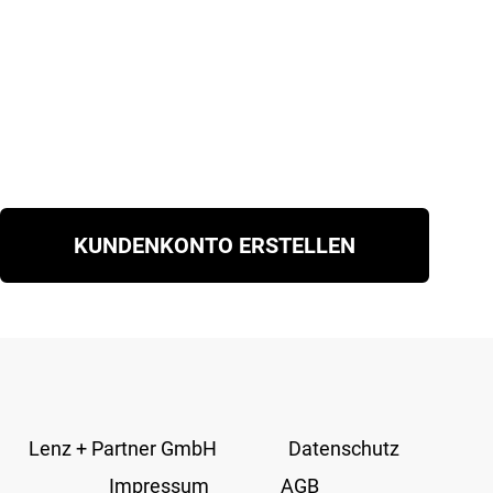
KUNDENKONTO ERSTELLEN
Lenz + Partner GmbH
Datenschutz
Impressum
AGB