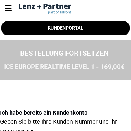
KUNDENPORTAL
BESTELLUNG FORTSETZEN
ICE EUROPE REALTIME LEVEL 1 - 169,00€
Ich habe bereits ein Kundenkonto
Geben Sie bitte Ihre Kunden-Nummer und Ihr