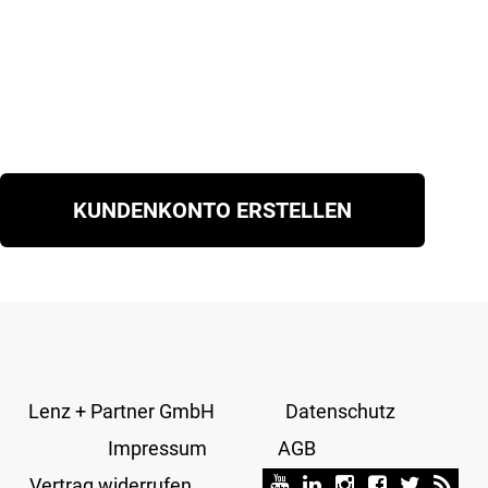
KUNDENKONTO ERSTELLEN
Lenz + Partner GmbH
Datenschutz
Impressum
AGB
Vertrag widerrufen