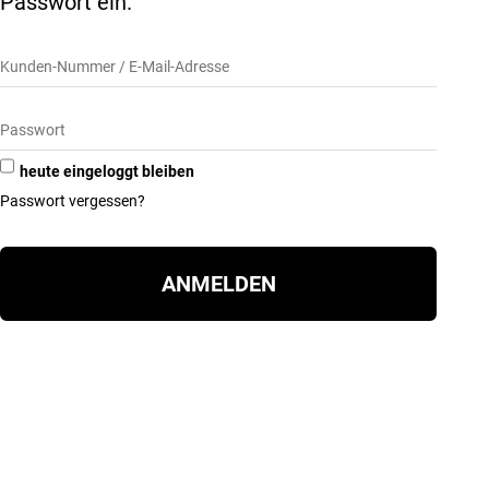
Passwort ein.
heute eingeloggt bleiben
Passwort vergessen?
ANMELDEN