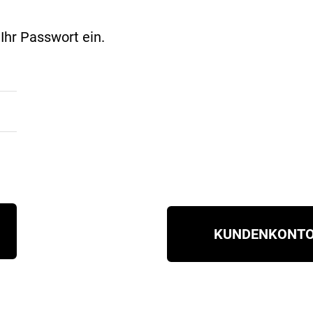
hr Passwort ein.
KUNDENKONTO