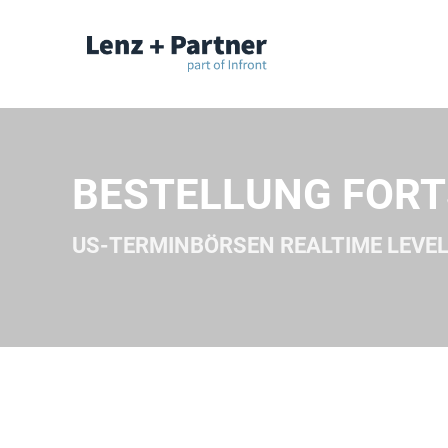
BESTELLUNG FOR
US-TERMINBÖRSEN REALTIME LEVEL 