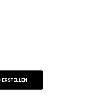
 ERSTELLEN