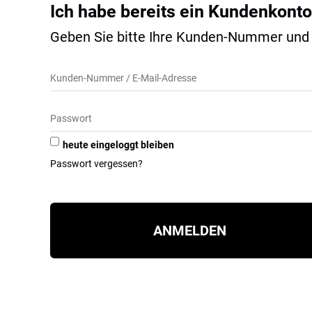
Ich habe bereits ein Kundenkonto
Geben Sie bitte Ihre Kunden-Nummer und I
heute eingeloggt bleiben
Passwort vergessen?
ANMELDEN