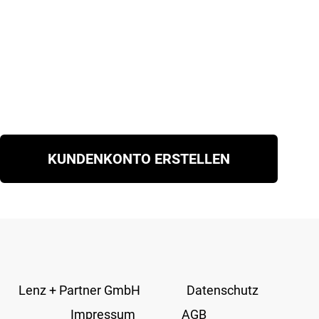
KUNDENKONTO ERSTELLEN
Lenz + Partner GmbH
Datenschutz
Impressum
AGB