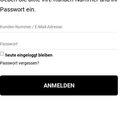
Passwort ein.
heute eingeloggt bleiben
Passwort vergessen?
ANMELDEN