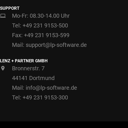
SUPPORT
Mo-Fr: 08.30-14.00 Uhr
Tel: +49 231 9153-500
Fax: +49 231 9153-599
Mail: support@lp-software.de
LENZ + PARTNER GMBH
Bronnerstr. 7
44141 Dortmund
Mail: info@lp-software.de
Tel: +49 231 9153-300