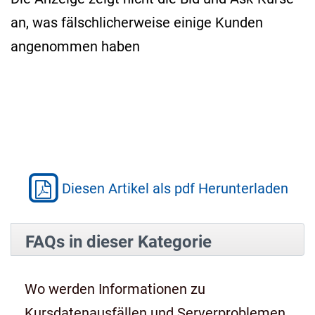
an, was fälschlicherweise einige Kunden
angenommen haben
Diesen Artikel als pdf Herunterladen
FAQs in dieser Kategorie
Wo werden Informationen zu
Kursdatenausfällen und Serverproblemen