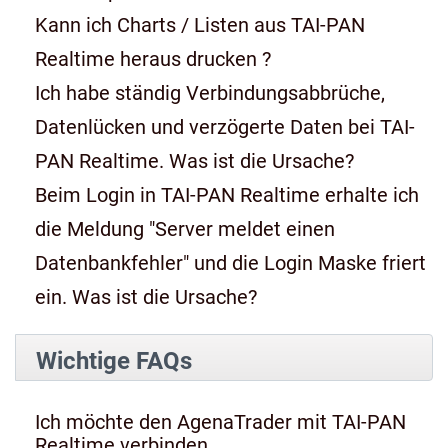
Kann ich Charts / Listen aus TAI-PAN
Realtime heraus drucken ?
Ich habe ständig Verbindungsabbrüche,
Datenlücken und verzögerte Daten bei TAI-
PAN Realtime. Was ist die Ursache?
Beim Login in TAI-PAN Realtime erhalte ich
die Meldung "Server meldet einen
Datenbankfehler" und die Login Maske friert
ein. Was ist die Ursache?
Wichtige FAQs
Ich möchte den AgenaTrader mit TAI-PAN
Realtime verbinden.