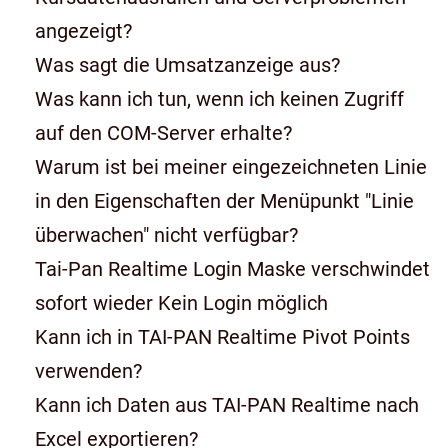
angezeigt?
Was sagt die Umsatzanzeige aus?
Was kann ich tun, wenn ich keinen Zugriff
auf den COM-Server erhalte?
Warum ist bei meiner eingezeichneten Linie
in den Eigenschaften der Menüpunkt "Linie
überwachen" nicht verfügbar?
Tai-Pan Realtime Login Maske verschwindet
sofort wieder Kein Login möglich
Kann ich in TAI-PAN Realtime Pivot Points
verwenden?
Kann ich Daten aus TAI-PAN Realtime nach
Excel exportieren?