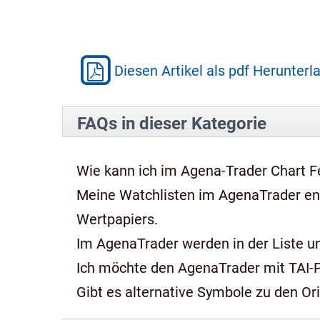
Diesen Artikel als pdf Herunterl
FAQs in dieser Kategorie
Wie kann ich im Agena-Trader Chart Fe
Meine Watchlisten im AgenaTrader e
Wertpapiers.
Im AgenaTrader werden in der Liste und
Ich möchte den AgenaTrader mit TAI-
Gibt es alternative Symbole zu den Or