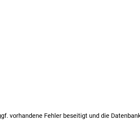
ggf. vorhandene Fehler beseitigt und die Datenban