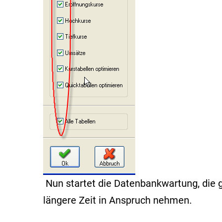
Nun startet die Datenbankwartung, die 
längere Zeit in Anspruch nehmen.