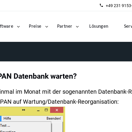
+49 231 9153
ftware
Preise
Partner
Lösungen
Ser
-PAN Datenbank warten?
inmal im Monat mit der sogenannten Datenbank-Re
-PAN auf Wartung/Datenbank-Reorganisation: