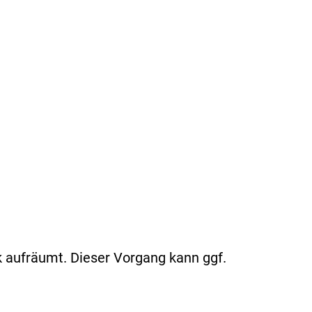
k aufräumt. Dieser Vorgang kann ggf.