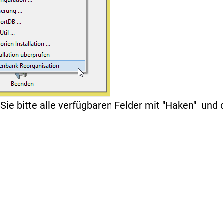
ie bitte alle verfügbaren Felder mit "Haken" und 