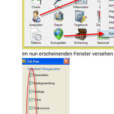
Im nun erscheinenden Fenster versehen S