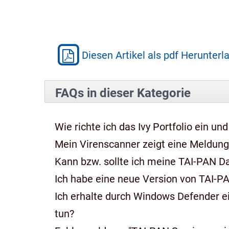
Diesen Artikel als pdf Herunterl
FAQs in dieser Kategorie
Wie richte ich das Ivy Portfolio ein und
Mein Virenscanner zeigt eine Meldung,
Kann bzw. sollte ich meine TAI-PAN 
Ich habe eine neue Version von TAI-P
Ich erhalte durch Windows Defender e
tun?