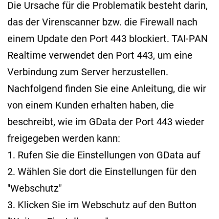
Die Ursache für die Problematik besteht darin,
das der Virenscanner bzw. die Firewall nach
einem Update den Port 443 blockiert. TAI-PAN
Realtime verwendet den Port 443, um eine
Verbindung zum Server herzustellen.
Nachfolgend finden Sie eine Anleitung, die wir
von einem Kunden erhalten haben, die
beschreibt, wie im GData der Port 443 wieder
freigegeben werden kann:
1. Rufen Sie die Einstellungen von GData auf
2. Wählen Sie dort die Einstellungen für den
"Webschutz"
3. Klicken Sie im Webschutz auf den Button