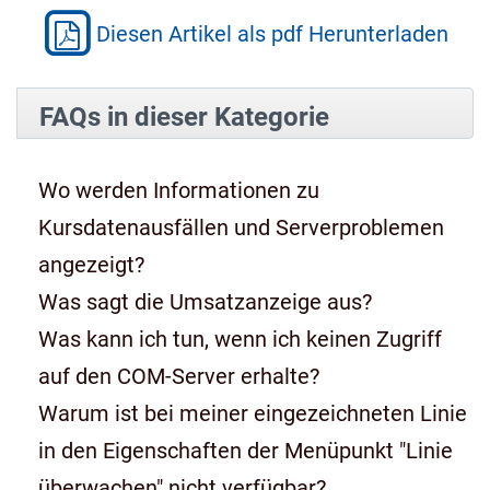
Diesen Artikel als pdf Herunterladen
FAQs in dieser Kategorie
Wo werden Informationen zu
Kursdatenausfällen und Serverproblemen
angezeigt?
Was sagt die Umsatzanzeige aus?
Was kann ich tun, wenn ich keinen Zugriff
auf den COM-Server erhalte?
Warum ist bei meiner eingezeichneten Linie
in den Eigenschaften der Menüpunkt "Linie
überwachen" nicht verfügbar?