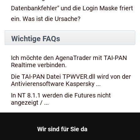
Datenbankfehler" und die Login Maske friert
ein. Was ist die Ursache?
Wichtige FAQs
Ich möchte den AgenaTrader mit TAI-PAN
Realtime verbinden.
Die TAI-PAN Datei TPWVER.dll wird von der
Antivierensoftware Kaspersky ...
In NT 8.1.1 werden die Futures nicht
angezeigt / ...
Wir sind für Sie da