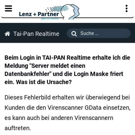
KUNDENPORTAL
Tai-Pan Realtime
Beim Login in TAI-PAN Realtime erhalte ich die
Meldung "Server meldet einen
Datenbankfehler" und die Login Maske friert
ein. Was ist die Ursache?
Dieses Fehlerbild erhalten wir überwiegend bei
Kunden die den Virenscanner GData einsetzen,
es kann auch bei anderen Virenscannern
auftreten.