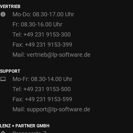
VERTRIEB
Mo-Do: 08.30-17.00 Uhr
Fr: 08.30-16.00 Uhr
Tel: +49 231 9153-300
Fax: +49 231 9153-399
Mail: vertrieb@lp-software.de
SUPPORT
Mo-Fr: 08.30-14.00 Uhr
Tel: +49 231 9153-500
Fax: +49 231 9153-599
Mail: support@lp-software.de
LENZ + PARTNER GMBH