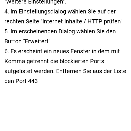
"Weitere Einstellungen".
4. Im Einstellungsdialog wählen Sie auf der
rechten Seite "Internet Inhalte / HTTP prüfen"
5. Im erscheinenden Dialog wählen Sie den
Button "Erweitert"
6. Es erscheint ein neues Fenster in dem mit
Komma getrennt die blockierten Ports
aufgelistet werden. Entfernen Sie aus der Liste
den Port 443