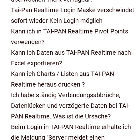
Tai-Pan Realtime Login Maske verschwindet
sofort wieder Kein Login möglich
Kann ich in TAI-PAN Realtime Pivot Points
verwenden?
Kann ich Daten aus TAI-PAN Realtime nach
Excel exportieren?
Kann ich Charts / Listen aus TAI-PAN
Realtime heraus drucken ?
Ich habe ständig Verbindungsabbrüche,
Datenlücken und verzögerte Daten bei TAI-
PAN Realtime. Was ist die Ursache?
Beim Login in TAI-PAN Realtime erhalte ich
die Meldung "Server meldet einen