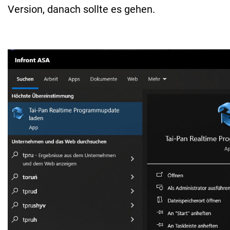
Version, danach sollte es gehen.