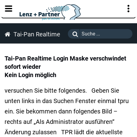
KUNDENPORTAL
Tai-Pan Realtime
Tai-Pan Realtime Login Maske verschwindet
sofort wieder
Kein Login möglich
versuchen Sie bitte folgendes. Geben Sie
unten links in das Suchen Fenster einmal tpru
ein. Sie bekommen dann folgendes Bild –
rechts auf „Als Administrator ausführen“
Änderung zulassen TPR lädt die aktuellste