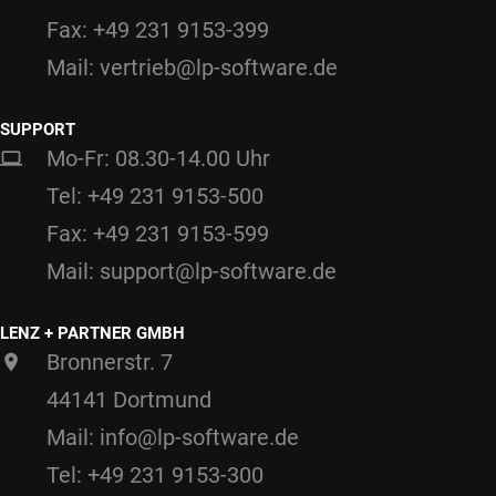
Fax: +49 231 9153-399
Mail: vertrieb@lp-software.de
SUPPORT
Mo-Fr: 08.30-14.00 Uhr
Tel: +49 231 9153-500
Fax: +49 231 9153-599
Mail: support@lp-software.de
LENZ + PARTNER GMBH
Bronnerstr. 7
44141 Dortmund
Mail: info@lp-software.de
Tel: +49 231 9153-300