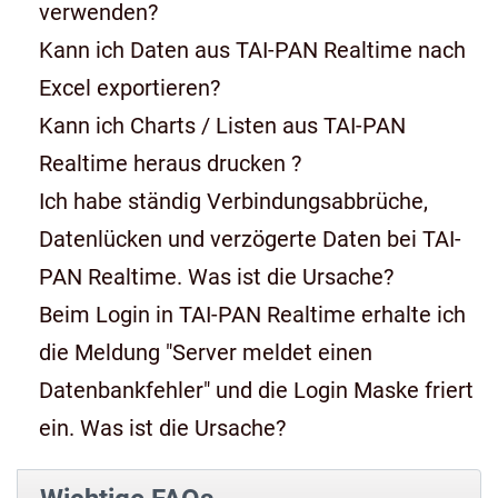
verwenden?
Kann ich Daten aus TAI-PAN Realtime nach
Excel exportieren?
Kann ich Charts / Listen aus TAI-PAN
Realtime heraus drucken ?
Ich habe ständig Verbindungsabbrüche,
Datenlücken und verzögerte Daten bei TAI-
PAN Realtime. Was ist die Ursache?
Beim Login in TAI-PAN Realtime erhalte ich
die Meldung "Server meldet einen
Datenbankfehler" und die Login Maske friert
ein. Was ist die Ursache?