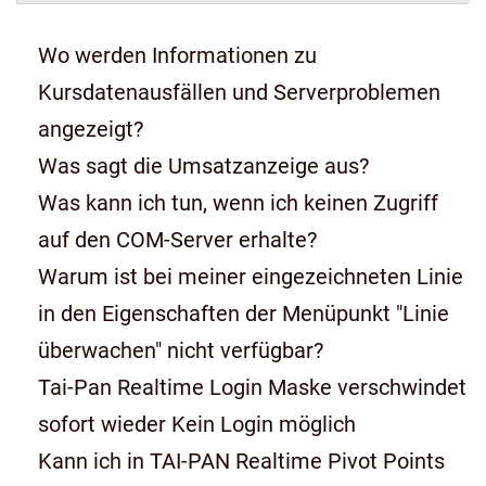
Wo werden Informationen zu
Kursdatenausfällen und Serverproblemen
angezeigt?
Was sagt die Umsatzanzeige aus?
Was kann ich tun, wenn ich keinen Zugriff
auf den COM-Server erhalte?
Warum ist bei meiner eingezeichneten Linie
in den Eigenschaften der Menüpunkt "Linie
überwachen" nicht verfügbar?
Tai-Pan Realtime Login Maske verschwindet
sofort wieder Kein Login möglich
Kann ich in TAI-PAN Realtime Pivot Points