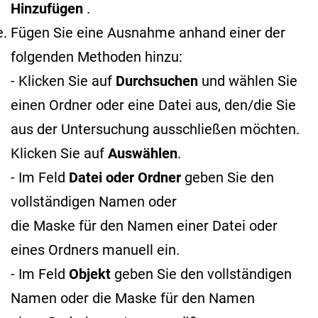
Hinzufügen
.
Fügen Sie eine Ausnahme anhand einer der
folgenden Methoden hinzu:
- Klicken Sie auf
Durchsuchen
und wählen Sie
einen Ordner oder eine Datei aus, den/die Sie
aus der Untersuchung ausschließen möchten.
Klicken Sie auf
Auswählen
.
- Im Feld
Datei oder Ordner
geben Sie den
vollständigen Namen oder
die Maske für den Namen
einer Datei oder
eines Ordners manuell ein.
- Im Feld
Objekt
geben Sie den vollständigen
Namen oder die Maske für den Namen