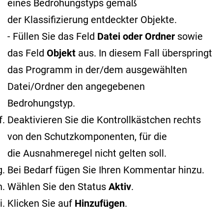
eines Bedrohungstyps gemäß
der Klassifizierung entdeckter Objekte
.
- Füllen Sie das Feld
Datei oder Ordner
sowie
das Feld
Objekt
aus. In diesem Fall überspringt
das Programm in der/dem ausgewählten
Datei/Ordner den angegebenen
Bedrohungstyp.
Deaktivieren Sie die Kontrollkästchen rechts
von den Schutzkomponenten, für die
die Ausnahmeregel nicht gelten soll.
Bei Bedarf fügen Sie Ihren Kommentar hinzu.
Wählen Sie den Status
Aktiv
.
Klicken Sie auf
Hinzufügen
.