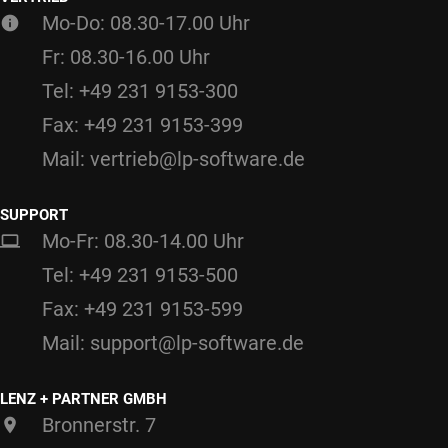
Mo-Do: 08.30-17.00 Uhr
Fr: 08.30-16.00 Uhr
Tel: +49 231 9153-300
Fax: +49 231 9153-399
Mail: vertrieb@lp-software.de
SUPPORT
Mo-Fr: 08.30-14.00 Uhr
Tel: +49 231 9153-500
Fax: +49 231 9153-599
Mail: support@lp-software.de
LENZ + PARTNER GMBH
Bronnerstr. 7