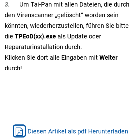
3.
Um Tai-Pan mit allen Dateien, die durch
den Virenscanner „gelöscht“ worden sein
könnten, wiederherzustellen, führen Sie bitte
die
TPEoD(xx).exe
als Update oder
Reparaturinstallation durch.
Klicken Sie dort alle Eingaben mit
Weiter
durch!
Diesen Artikel als pdf Herunterladen