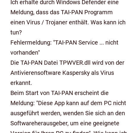
Ich erhalte durch Windows Defender eine
Meldung, dass das TAI-PAN Programm
einen Virus / Trojaner enthält. Was kann ich
tun?
Fehlermeldung: "TAI-PAN Service ... nicht
vorhanden"
Die TAI-PAN Datei TPWVER.dll wird von der
Antivierensoftware Kaspersky als Virus
erkannt.
Beim Start von TAI-PAN erscheint die
Meldung: "Diese App kann auf dem PC nicht
ausgeführt werden, wenden Sie sich an den
Softwareherausgeber, um eine geeignete