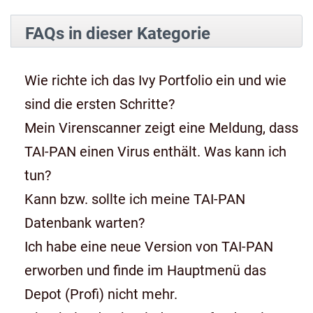
FAQs in dieser Kategorie
Wie richte ich das Ivy Portfolio ein und wie
sind die ersten Schritte?
Mein Virenscanner zeigt eine Meldung, dass
TAI-PAN einen Virus enthält. Was kann ich
tun?
Kann bzw. sollte ich meine TAI-PAN
Datenbank warten?
Ich habe eine neue Version von TAI-PAN
erworben und finde im Hauptmenü das
Depot (Profi) nicht mehr.