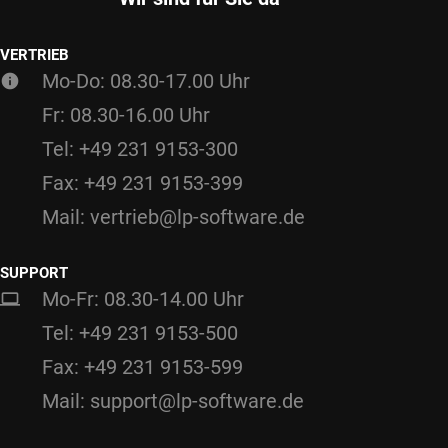
VERTRIEB
Mo-Do: 08.30-17.00 Uhr
Fr: 08.30-16.00 Uhr
Tel: +49 231 9153-300
Fax: +49 231 9153-399
Mail: vertrieb@lp-software.de
SUPPORT
Mo-Fr: 08.30-14.00 Uhr
Tel: +49 231 9153-500
Fax: +49 231 9153-599
Mail: support@lp-software.de