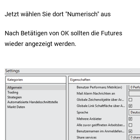
Jetzt wählen Sie dort "Numerisch" aus
Nach Betätigen von OK sollten die Futures
wieder angezeigt werden.