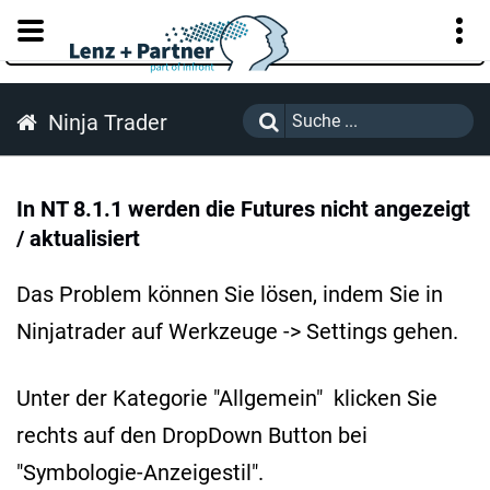
KUNDENPORTAL
Ninja Trader
In NT 8.1.1 werden die Futures nicht angezeigt
/ aktualisiert
Das Problem können Sie lösen, indem Sie in
Ninjatrader auf Werkzeuge -> Settings gehen.
Unter der Kategorie "Allgemein" klicken Sie
rechts auf den DropDown Button bei
"Symbologie-Anzeigestil".