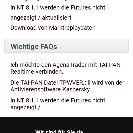
In NT 8.1.1 werden die Futures nicht
angezeigt / aktualisiert
Download von Marktreplaydaten
Wichtige FAQs
Ich möchte den AgenaTrader mit TAI-PAN
Realtime verbinden.
Die TAI-PAN Datei TPWVER.dll wird von der
Antivierensoftware Kaspersky ...
In NT 8.1.1 werden die Futures nicht
angezeigt / ...
Wir sind für Sie da