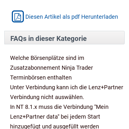
Diesen Artikel als pdf Herunterladen
FAQs in dieser Kategorie
Welche Börsenplätze sind im
Zusatzabonnement Ninja Trader
Terminbörsen enthalten
Unter Verbindung kann ich die Lenz+Partner
Verbindung nicht auswählen.
In NT 8.1.x muss die Verbindung "Mein
Lenz+Partner data" bei jedem Start
hinzugefügt und ausgefüllt werden