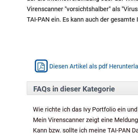
Virenscanner "vorsichtshalber" als "Virus
TAI-PAN ein. Es kann auch der gesamte 
Diesen Artikel als pdf Herunterl
FAQs in dieser Kategorie
Wie richte ich das Ivy Portfolio ein und
Mein Virenscanner zeigt eine Meldung,
Kann bzw. sollte ich meine TAI-PAN 