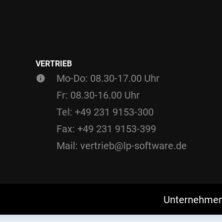
VERTRIEB
Mo-Do: 08.30-17.00 Uhr
Fr: 08.30-16.00 Uhr
Tel: +49 231 9153-300
Fax: +49 231 9153-399
Mail: vertrieb@lp-software.de
Unternehme