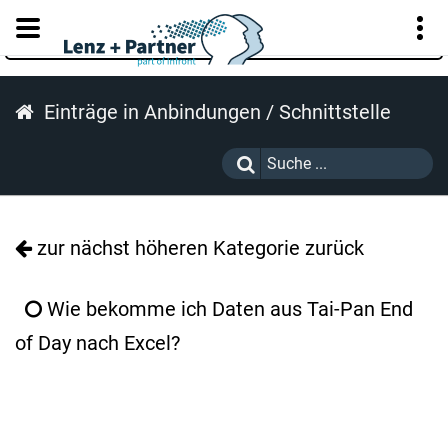
KUNDENPORTAL
Einträge in Anbindungen / Schnittstelle
zur nächst höheren Kategorie zurück
Wie bekomme ich Daten aus Tai-Pan End
of Day nach Excel?