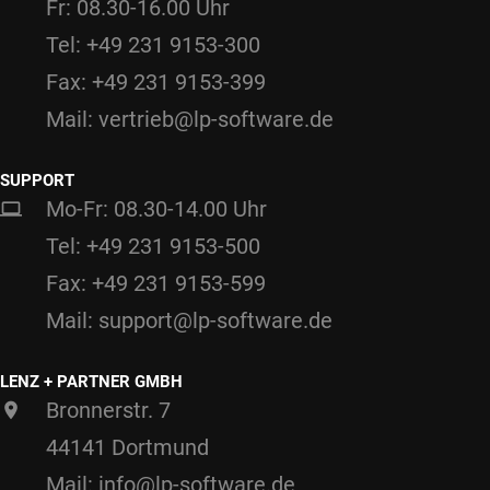
Fr: 08.30-16.00 Uhr
Tel: +49 231 9153-300
Fax: +49 231 9153-399
Mail: vertrieb@lp-software.de
SUPPORT
Mo-Fr: 08.30-14.00 Uhr
Tel: +49 231 9153-500
Fax: +49 231 9153-599
Mail: support@lp-software.de
LENZ + PARTNER GMBH
Bronnerstr. 7
44141 Dortmund
Mail: info@lp-software.de