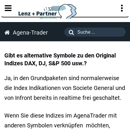
KUNDENPORTAL
Agena-Trader
Gibt es alternative Symbole zu den Original
Indizes DAX, DJ, S&P 500 usw.?
Ja, in den Grundpaketen sind normalerweise
die Index Indikationen von Societe General und
von Infront bereits in realtime frei geschaltet.
Wenn Sie diese Indizes im AgenaTrader mit
anderen Symbolen verknüpfen möchten,