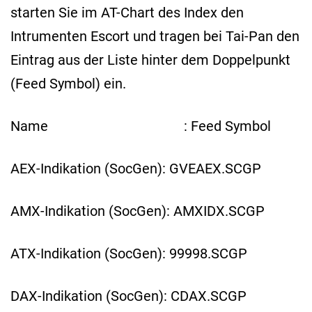
starten Sie im AT-Chart des Index den
Intrumenten Escort und tragen bei Tai-Pan den
Eintrag aus der Liste hinter dem Doppelpunkt
(Feed Symbol) ein.
Name : Feed Symbol
AEX-Indikation (SocGen): GVEAEX.SCGP
AMX-Indikation (SocGen): AMXIDX.SCGP
ATX-Indikation (SocGen): 99998.SCGP
DAX-Indikation (SocGen): CDAX.SCGP