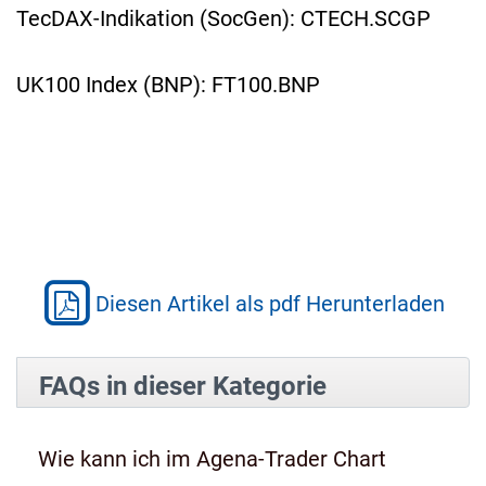
TecDAX-Indikation (SocGen): CTECH.SCGP
UK100 Index (BNP): FT100.BNP
Diesen Artikel als pdf Herunterladen
FAQs in dieser Kategorie
Wie kann ich im Agena-Trader Chart