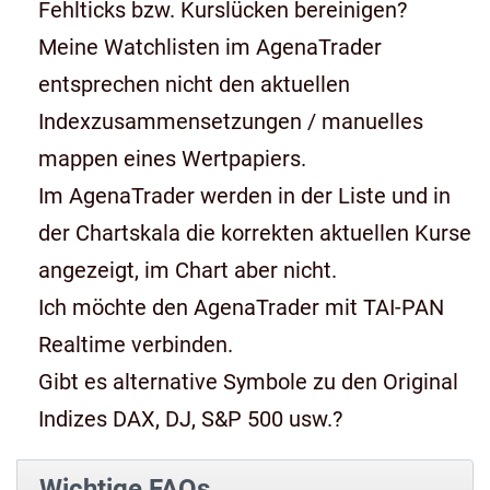
Fehlticks bzw. Kurslücken bereinigen?
Meine Watchlisten im AgenaTrader
entsprechen nicht den aktuellen
Indexzusammensetzungen / manuelles
mappen eines Wertpapiers.
Im AgenaTrader werden in der Liste und in
der Chartskala die korrekten aktuellen Kurse
angezeigt, im Chart aber nicht.
Ich möchte den AgenaTrader mit TAI-PAN
Realtime verbinden.
Gibt es alternative Symbole zu den Original
Indizes DAX, DJ, S&P 500 usw.?
Wichtige FAQs