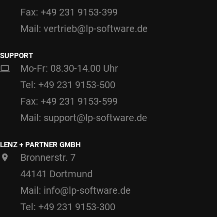
Fax: +49 231 9153-399
Mail: vertrieb@lp-software.de
SUPPORT
Mo-Fr: 08.30-14.00 Uhr
Tel: +49 231 9153-500
Fax: +49 231 9153-599
Mail: support@lp-software.de
LENZ + PARTNER GMBH
Bronnerstr. 7
44141 Dortmund
Mail: info@lp-software.de
Tel: +49 231 9153-300