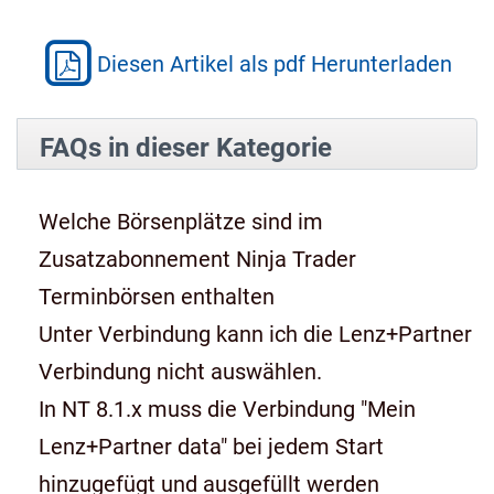
Diesen Artikel als pdf Herunterladen
FAQs in dieser Kategorie
Welche Börsenplätze sind im
Zusatzabonnement Ninja Trader
Terminbörsen enthalten
Unter Verbindung kann ich die Lenz+Partner
Verbindung nicht auswählen.
In NT 8.1.x muss die Verbindung "Mein
Lenz+Partner data" bei jedem Start
hinzugefügt und ausgefüllt werden