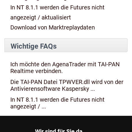
In NT 8.1.1 werden die Futures nicht
angezeigt / aktualisiert
Download von Marktreplaydaten
Wichtige FAQs
Ich möchte den AgenaTrader mit TAI-PAN
Realtime verbinden.
Die TAI-PAN Datei TPWVER.dll wird von der
Antivierensoftware Kaspersky ...
In NT 8.1.1 werden die Futures nicht
angezeigt / ...
Wir sind für Sie da