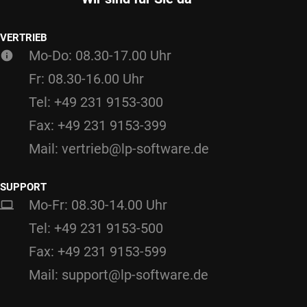
VERTRIEB
Mo-Do: 08.30-17.00 Uhr
Fr: 08.30-16.00 Uhr
Tel: +49 231 9153-300
Fax: +49 231 9153-399
Mail: vertrieb@lp-software.de
SUPPORT
Mo-Fr: 08.30-14.00 Uhr
Tel: +49 231 9153-500
Fax: +49 231 9153-599
Mail: support@lp-software.de