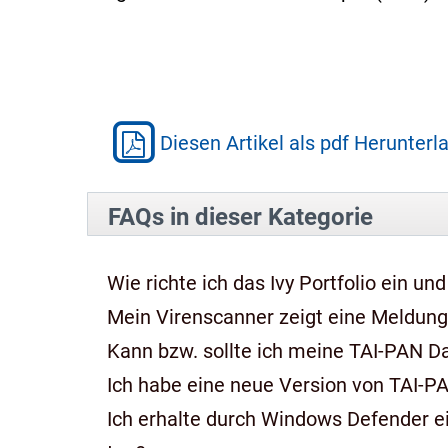
Diesen Artikel als pdf Herunterl
FAQs in dieser Kategorie
Wie richte ich das Ivy Portfolio ein und
Mein Virenscanner zeigt eine Meldung,
Kann bzw. sollte ich meine TAI-PAN 
Ich habe eine neue Version von TAI-P
Ich erhalte durch Windows Defender e