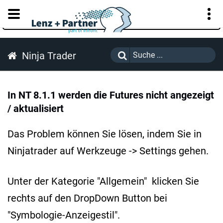
KUNDENPORTAL
Ninja Trader
In NT 8.1.1 werden die Futures nicht angezeigt
/ aktualisiert
Das Problem können Sie lösen, indem Sie in
Ninjatrader auf Werkzeuge -> Settings gehen.
Unter der Kategorie "Allgemein" klicken Sie
rechts auf den DropDown Button bei
"Symbologie-Anzeigestil".