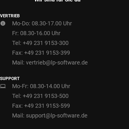
VERTRIEB
Mo-Do: 08.30-17.00 Uhr
Fr: 08.30-16.00 Uhr
Tel: +49 231 9153-300
Fax: +49 231 9153-399
Mail: vertrieb@lp-software.de
SUPPORT
Mo-Fr: 08.30-14.00 Uhr
Tel: +49 231 9153-500
Fax: +49 231 9153-599
Mail: support@lp-software.de