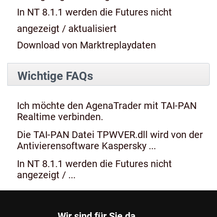
In NT 8.1.1 werden die Futures nicht
angezeigt / aktualisiert
Download von Marktreplaydaten
Wichtige FAQs
Ich möchte den AgenaTrader mit TAI-PAN
Realtime verbinden.
Die TAI-PAN Datei TPWVER.dll wird von der
Antivierensoftware Kaspersky ...
In NT 8.1.1 werden die Futures nicht
angezeigt / ...
Wir sind für Sie da