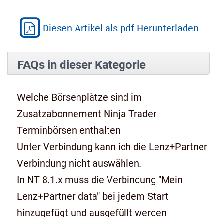
Diesen Artikel als pdf Herunterladen
FAQs in dieser Kategorie
Welche Börsenplätze sind im
Zusatzabonnement Ninja Trader
Terminbörsen enthalten
Unter Verbindung kann ich die Lenz+Partner
Verbindung nicht auswählen.
In NT 8.1.x muss die Verbindung "Mein
Lenz+Partner data" bei jedem Start
hinzugefügt und ausgefüllt werden