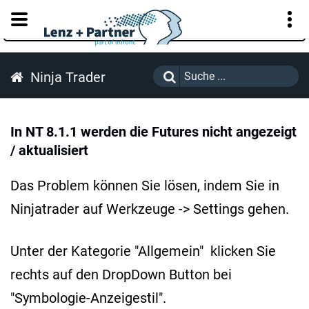
KUNDENPORTAL
Ninja Trader
In NT 8.1.1 werden die Futures nicht angezeigt
/ aktualisiert
Das Problem können Sie lösen, indem Sie in
Ninjatrader auf Werkzeuge -> Settings gehen.
Unter der Kategorie "Allgemein" klicken Sie
rechts auf den DropDown Button bei
"Symbologie-Anzeigestil".