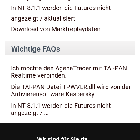
In NT 8.1.1 werden die Futures nicht
angezeigt / aktualisiert
Download von Marktreplaydaten
Wichtige FAQs
Ich möchte den AgenaTrader mit TAI-PAN
Realtime verbinden.
Die TAI-PAN Datei TPWVER.dll wird von der
Antivierensoftware Kaspersky ...
In NT 8.1.1 werden die Futures nicht
angezeigt / ...
Wir sind für Sie da