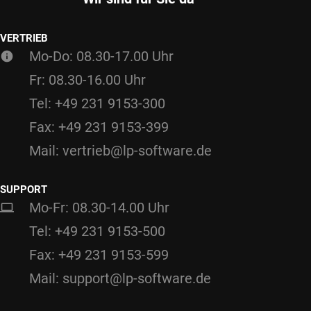
VERTRIEB
Mo-Do: 08.30-17.00 Uhr
Fr: 08.30-16.00 Uhr
Tel: +49 231 9153-300
Fax: +49 231 9153-399
Mail: vertrieb@lp-software.de
SUPPORT
Mo-Fr: 08.30-14.00 Uhr
Tel: +49 231 9153-500
Fax: +49 231 9153-599
Mail: support@lp-software.de