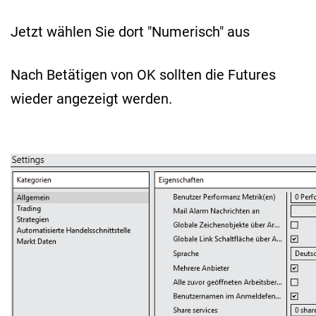
Jetzt wählen Sie dort "Numerisch" aus
Nach Betätigen von OK sollten die Futures
wieder angezeigt werden.