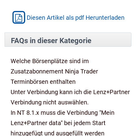
Diesen Artikel als pdf Herunterladen
FAQs in dieser Kategorie
Welche Börsenplätze sind im
Zusatzabonnement Ninja Trader
Terminbörsen enthalten
Unter Verbindung kann ich die Lenz+Partner
Verbindung nicht auswählen.
In NT 8.1.x muss die Verbindung "Mein
Lenz+Partner data" bei jedem Start
hinzugefügt und ausgefüllt werden