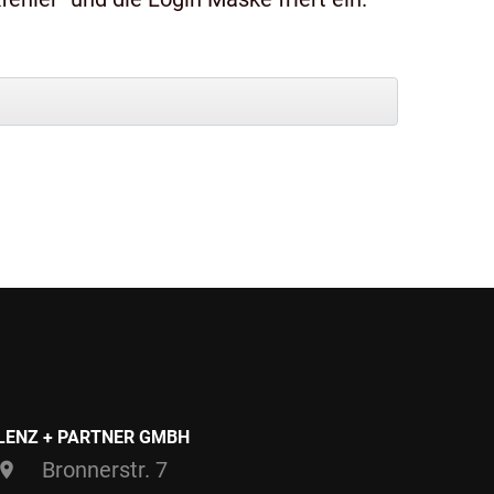
LENZ + PARTNER GMBH
Bronnerstr. 7