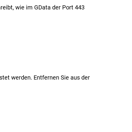
reibt, wie im GData der Port 443
stet werden. Entfernen Sie aus der