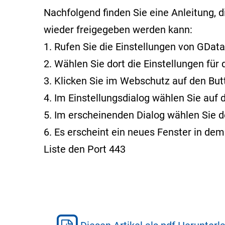
Nachfolgend finden Sie eine Anleitung, 
wieder freigegeben werden kann:
1. Rufen Sie die Einstellungen von GData
2. Wählen Sie dort die Einstellungen fü
3. Klicken Sie im Webschutz auf den But
4. Im Einstellungsdialog wählen Sie auf 
5. Im erscheinenden Dialog wählen Sie d
6. Es erscheint ein neues Fenster in de
Liste den Port 443