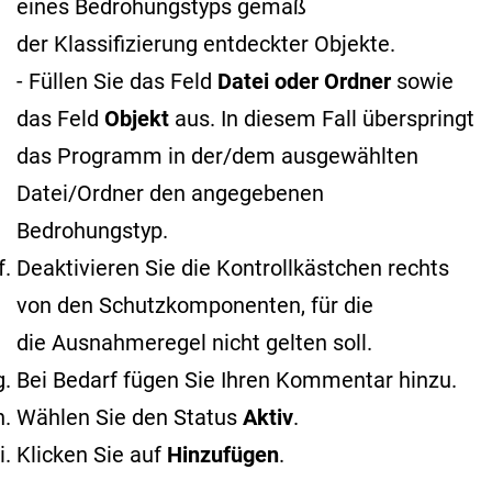
eines Bedrohungstyps gemäß
der Klassifizierung entdeckter Objekte
.
- Füllen Sie das Feld
Datei oder Ordner
sowie
das Feld
Objekt
aus. In diesem Fall überspringt
das Programm in der/dem ausgewählten
Datei/Ordner den angegebenen
Bedrohungstyp.
Deaktivieren Sie die Kontrollkästchen rechts
von den Schutzkomponenten, für die
die Ausnahmeregel nicht gelten soll.
Bei Bedarf fügen Sie Ihren Kommentar hinzu.
Wählen Sie den Status
Aktiv
.
Klicken Sie auf
Hinzufügen
.