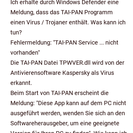
Ich erhalte durch Windows Defender eine
Meldung, dass das TAI-PAN Programm
einen Virus / Trojaner enthält. Was kann ich
tun?
Fehlermeldung: "TAI-PAN Service ... nicht
vorhanden"
Die TAI-PAN Datei TPWVER.dll wird von der
Antivierensoftware Kaspersky als Virus
erkannt.
Beim Start von TAI-PAN erscheint die
Meldung: "Diese App kann auf dem PC nicht
ausgeführt werden, wenden Sie sich an den
Softwareherausgeber, um eine geeignete