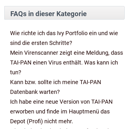
FAQs in dieser Kategorie
Wie richte ich das Ivy Portfolio ein und wie
sind die ersten Schritte?
Mein Virenscanner zeigt eine Meldung, dass
TAI-PAN einen Virus enthält. Was kann ich
tun?
Kann bzw. sollte ich meine TAI-PAN
Datenbank warten?
Ich habe eine neue Version von TAI-PAN
erworben und finde im Hauptmenü das
Depot (Profi) nicht mehr.