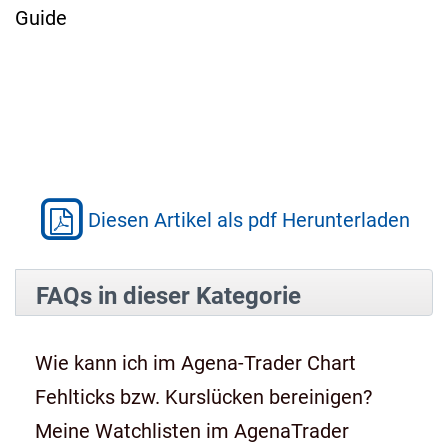
Guide
Diesen Artikel als pdf Herunterladen
FAQs in dieser Kategorie
Wie kann ich im Agena-Trader Chart
Fehlticks bzw. Kurslücken bereinigen?
Meine Watchlisten im AgenaTrader