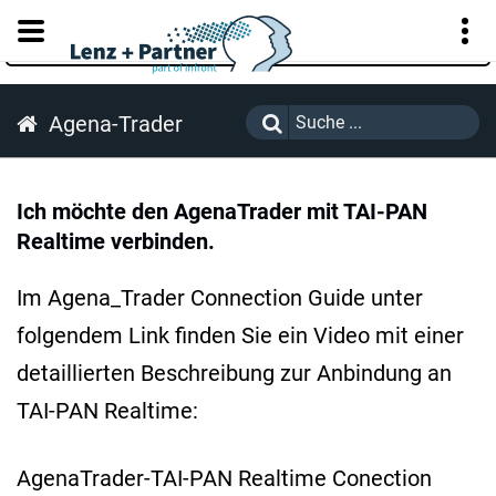
KUNDENPORTAL
Agena-Trader
Ich möchte den AgenaTrader mit TAI-PAN
Realtime verbinden.
Im Agena_Trader Connection Guide unter
folgendem Link finden Sie ein Video mit einer
detaillierten Beschreibung zur Anbindung an
TAI-PAN Realtime:
AgenaTrader-TAI-PAN Realtime Conection