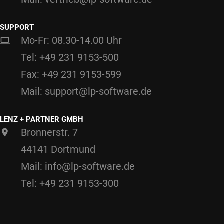
SUPPORT
Mo-Fr: 08.30-14.00 Uhr
Tel: +49 231 9153-500
Fax: +49 231 9153-599
Mail: support@lp-software.de
LENZ + PARTNER GMBH
Bronnerstr. 7
44141 Dortmund
Mail: info@lp-software.de
Tel: +49 231 9153-300