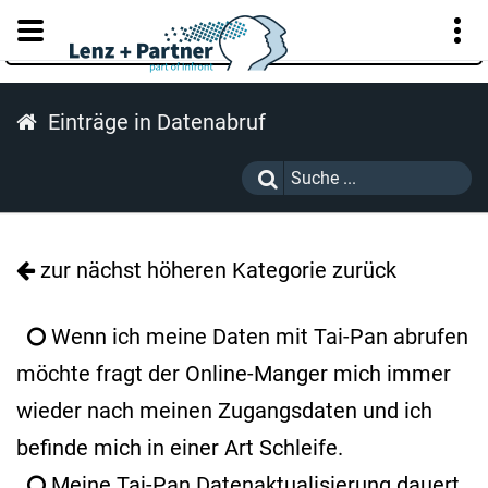
KUNDENPORTAL
Einträge in Datenabruf
zur nächst höheren Kategorie zurück
Wenn ich meine Daten mit Tai-Pan abrufen
möchte fragt der Online-Manger mich immer
wieder nach meinen Zugangsdaten und ich
befinde mich in einer Art Schleife.
Meine Tai-Pan Datenaktualisierung dauert