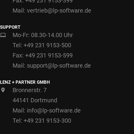
Fax: +49 231 9153-399
Mail: vertrieb@lp-software.de
SUPPORT
Mo-Fr: 08.30-14.00 Uhr
Tel: +49 231 9153-500
Fax: +49 231 9153-599
Mail: support@lp-software.de
LENZ + PARTNER GMBH
Bronnerstr. 7
44141 Dortmund
Mail: info@lp-software.de
Tel: +49 231 9153-300