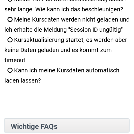
sehr lange. Wie kann ich das beschleunigen?
Meine Kursdaten werden nicht geladen und
ich erhalte die Meldung "Session ID ungültig"
Kursaktualisierung startet, es werden aber
keine Daten geladen und es kommt zum
timeout
Kann ich meine Kursdaten automatisch
laden lassen?
Wichtige FAQs