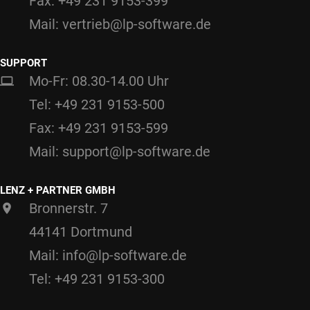
Fax: +49 231 9153-399
Mail: vertrieb@lp-software.de
SUPPORT
Mo-Fr: 08.30-14.00 Uhr
Tel: +49 231 9153-500
Fax: +49 231 9153-599
Mail: support@lp-software.de
LENZ + PARTNER GMBH
Bronnerstr. 7
44141 Dortmund
Mail: info@lp-software.de
Tel: +49 231 9153-300