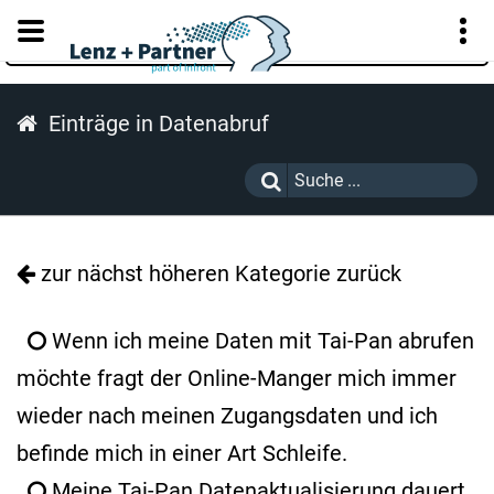
KUNDENPORTAL
Einträge in Datenabruf
zur nächst höheren Kategorie zurück
Wenn ich meine Daten mit Tai-Pan abrufen
möchte fragt der Online-Manger mich immer
wieder nach meinen Zugangsdaten und ich
befinde mich in einer Art Schleife.
Meine Tai-Pan Datenaktualisierung dauert