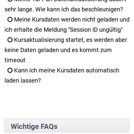
sehr lange. Wie kann ich das beschleunigen?
Meine Kursdaten werden nicht geladen und
ich erhalte die Meldung "Session ID ungültig"
Kursaktualisierung startet, es werden aber
keine Daten geladen und es kommt zum
timeout
Kann ich meine Kursdaten automatisch
laden lassen?
Wichtige FAQs