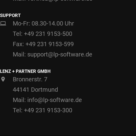
SUPPORT
Mo-Fr: 08.30-14.00 Uhr
Tel: +49 231 9153-500
Fax: +49 231 9153-599
Mail: support@lp-software.de
LENZ + PARTNER GMBH
Bronnerstr. 7
44141 Dortmund
Mail: info@lp-software.de
Tel: +49 231 9153-300