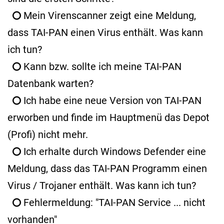
Mein Virenscanner zeigt eine Meldung,
dass TAI-PAN einen Virus enthält. Was kann
ich tun?
Kann bzw. sollte ich meine TAI-PAN
Datenbank warten?
Ich habe eine neue Version von TAI-PAN
erworben und finde im Hauptmenü das Depot
(Profi) nicht mehr.
Ich erhalte durch Windows Defender eine
Meldung, dass das TAI-PAN Programm einen
Virus / Trojaner enthält. Was kann ich tun?
Fehlermeldung: "TAI-PAN Service ... nicht
vorhanden"