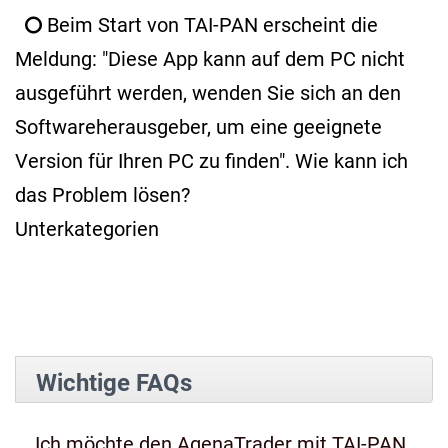
Beim Start von TAI-PAN erscheint die
Meldung: "Diese App kann auf dem PC nicht
ausgeführt werden, wenden Sie sich an den
Softwareherausgeber, um eine geeignete
Version für Ihren PC zu finden". Wie kann ich
das Problem lösen?
Unterkategorien
Wichtige FAQs
Ich möchte den AgenaTrader mit TAI-PAN