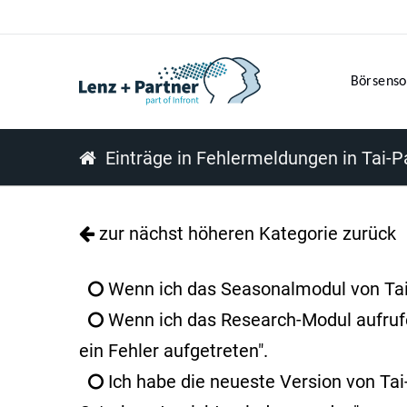
Börsenso
Einträge in Fehlermeldungen in Tai-
zur nächst höheren Kategorie zurück
Wenn ich das Seasonalmodul von Tai-P
Wenn ich das Research-Modul aufrufe,
ein Fehler aufgetreten".
Ich habe die neueste Version von Tai-P