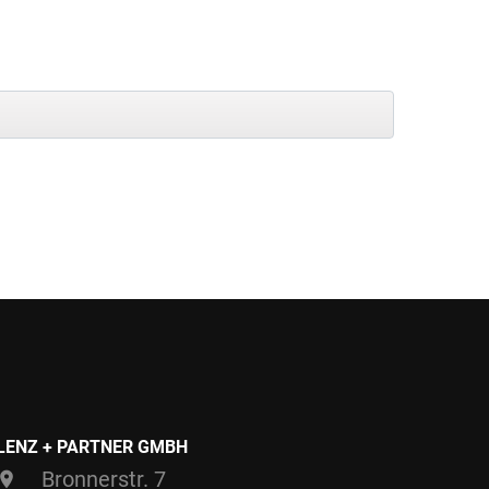
LENZ + PARTNER GMBH
Bronnerstr. 7