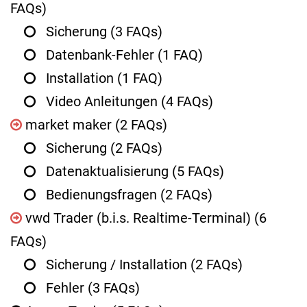
FAQs)
Sicherung
(3 FAQs)
Datenbank-Fehler
(1 FAQ)
Installation
(1 FAQ)
Video Anleitungen
(4 FAQs)
market maker
(2 FAQs)
Sicherung
(2 FAQs)
Datenaktualisierung
(5 FAQs)
Bedienungsfragen
(2 FAQs)
vwd Trader (b.i.s. Realtime-Terminal)
(6
FAQs)
Sicherung / Installation
(2 FAQs)
Fehler
(3 FAQs)