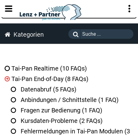
KUNDENPORTAL
Kategorien
Tai-Pan Realtime
(10 FAQs)
Tai-Pan End-of-Day
(8 FAQs)
Datenabruf
(5 FAQs)
Anbindungen / Schnittstelle
(1 FAQ)
Fragen zur Bedienung
(1 FAQ)
Kursdaten-Probleme
(2 FAQs)
Fehlermeldungen in Tai-Pan Modulen
(3