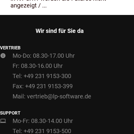
angezeigt / ...
Wir sind für Sie da
VERTRIEB
Mo-Do: 08.30-17.00 Uhr
Fr: 08.30-16.00 Uhr
Tel: +49 231 9153-300
Fax: +49 231 9153-399
Mail: vertrieb@lp-software.de
SUPPORT
Mo-Fr: 08.30-14.00 Uhr
Tel: +49 231 9153-500