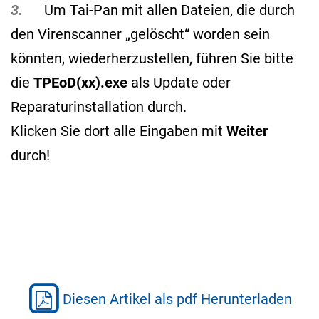
3.
Um Tai-Pan mit allen Dateien, die durch
den Virenscanner „gelöscht“ worden sein
könnten, wiederherzustellen, führen Sie bitte
die
TPEoD(xx).exe
als Update oder
Reparaturinstallation durch.
Klicken Sie dort alle Eingaben mit
Weiter
durch!
Diesen Artikel als pdf Herunterladen