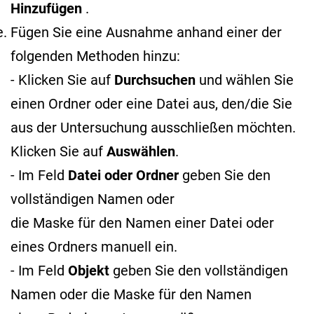
Hinzufügen
.
Fügen Sie eine Ausnahme anhand einer der
folgenden Methoden hinzu:
- Klicken Sie auf
Durchsuchen
und wählen Sie
einen Ordner oder eine Datei aus, den/die Sie
aus der Untersuchung ausschließen möchten.
Klicken Sie auf
Auswählen
.
- Im Feld
Datei oder Ordner
geben Sie den
vollständigen Namen oder
die Maske für den Namen
einer Datei oder
eines Ordners manuell ein.
- Im Feld
Objekt
geben Sie den vollständigen
Namen oder die Maske für den Namen