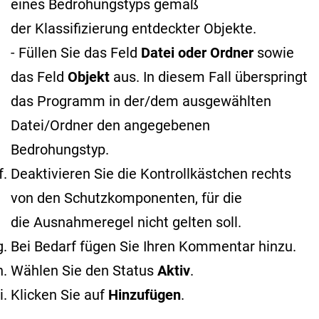
eines Bedrohungstyps gemäß
der Klassifizierung entdeckter Objekte
.
- Füllen Sie das Feld
Datei oder Ordner
sowie
das Feld
Objekt
aus. In diesem Fall überspringt
das Programm in der/dem ausgewählten
Datei/Ordner den angegebenen
Bedrohungstyp.
Deaktivieren Sie die Kontrollkästchen rechts
von den Schutzkomponenten, für die
die Ausnahmeregel nicht gelten soll.
Bei Bedarf fügen Sie Ihren Kommentar hinzu.
Wählen Sie den Status
Aktiv
.
Klicken Sie auf
Hinzufügen
.