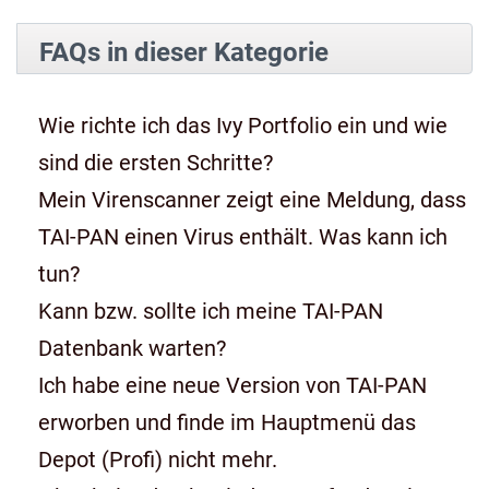
FAQs in dieser Kategorie
Wie richte ich das Ivy Portfolio ein und wie
sind die ersten Schritte?
Mein Virenscanner zeigt eine Meldung, dass
TAI-PAN einen Virus enthält. Was kann ich
tun?
Kann bzw. sollte ich meine TAI-PAN
Datenbank warten?
Ich habe eine neue Version von TAI-PAN
erworben und finde im Hauptmenü das
Depot (Profi) nicht mehr.