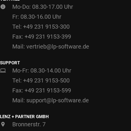
Mo-Do: 08.30-17.00 Uhr
Fr: 08.30-16.00 Uhr
Tel: +49 231 9153-300
Fax: +49 231 9153-399
Mail: vertrieb@lp-software.de
SUPPORT
Mo-Fr: 08.30-14.00 Uhr
Tel: +49 231 9153-500
Fax: +49 231 9153-599
Mail: support@lp-software.de
LENZ + PARTNER GMBH
Bronnerstr. 7