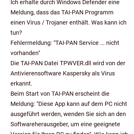
Ich erhalte durch Windows Defender eine
Meldung, dass das TAI-PAN Programm
einen Virus / Trojaner enthält. Was kann ich
tun?
Fehlermeldung: "TAI-PAN Service ... nicht
vorhanden"
Die TAI-PAN Datei TPWVER.dll wird von der
Antivierensoftware Kaspersky als Virus
erkannt.
Beim Start von TAI-PAN erscheint die
Meldung: "Diese App kann auf dem PC nicht
ausgeführt werden, wenden Sie sich an den
Softwareherausgeber, um eine geeignete