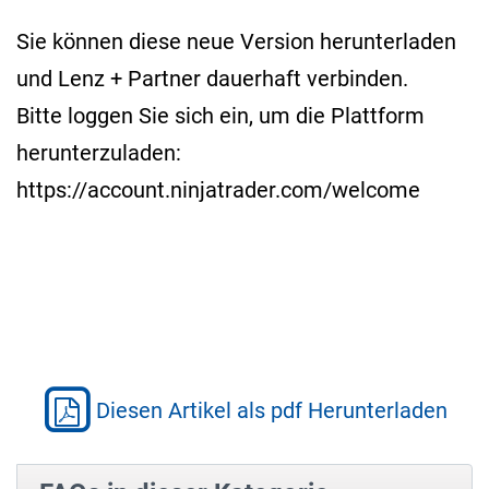
Sie können diese neue Version herunterladen
und Lenz + Partner dauerhaft verbinden.
Bitte loggen Sie sich ein, um die Plattform
herunterzuladen:
https://account.ninjatrader.com/welcome
Diesen Artikel als pdf Herunterladen