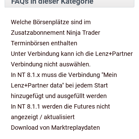
FAQs in dieser Kategorie
Welche Börsenplätze sind im
Zusatzabonnement Ninja Trader
Terminbörsen enthalten
Unter Verbindung kann ich die Lenz+Partner
Verbindung nicht auswählen.
In NT 8.1.x muss die Verbindung "Mein
Lenz+Partner data" bei jedem Start
hinzugefügt und ausgefüllt werden
In NT 8.1.1 werden die Futures nicht
angezeigt / aktualisiert
Download von Marktreplaydaten