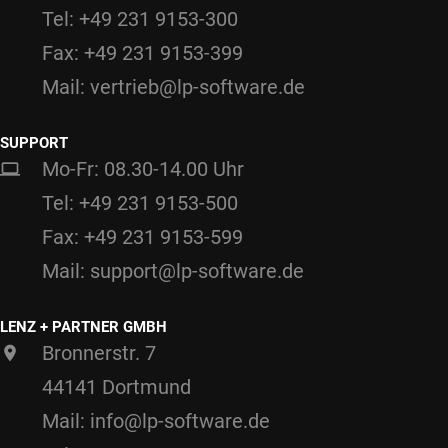
Tel: +49 231 9153-300
Fax: +49 231 9153-399
Mail: vertrieb@lp-software.de
SUPPORT
Mo-Fr: 08.30-14.00 Uhr
Tel: +49 231 9153-500
Fax: +49 231 9153-599
Mail: support@lp-software.de
LENZ + PARTNER GMBH
Bronnerstr. 7
44141 Dortmund
Mail: info@lp-software.de