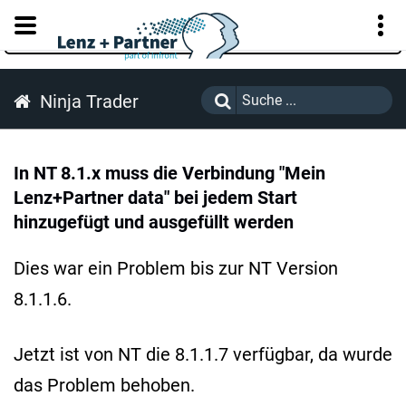
KUNDENPORTAL
Ninja Trader
In NT 8.1.x muss die Verbindung "Mein
Lenz+Partner data" bei jedem Start
hinzugefügt und ausgefüllt werden
Dies war ein Problem bis zur NT Version
8.1.1.6.
Jetzt ist von NT die 8.1.1.7 verfügbar, da wurde
das Problem behoben.