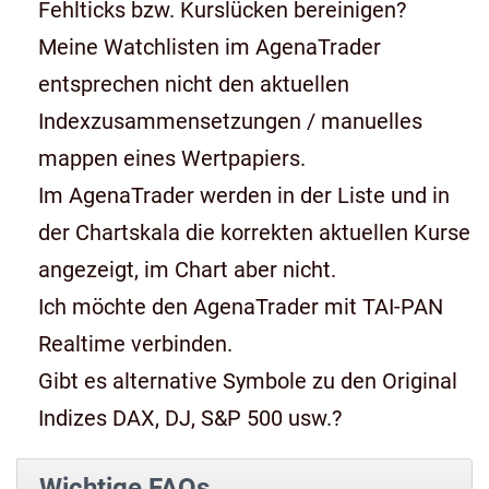
Fehlticks bzw. Kurslücken bereinigen?
Meine Watchlisten im AgenaTrader
entsprechen nicht den aktuellen
Indexzusammensetzungen / manuelles
mappen eines Wertpapiers.
Im AgenaTrader werden in der Liste und in
der Chartskala die korrekten aktuellen Kurse
angezeigt, im Chart aber nicht.
Ich möchte den AgenaTrader mit TAI-PAN
Realtime verbinden.
Gibt es alternative Symbole zu den Original
Indizes DAX, DJ, S&P 500 usw.?
Wichtige FAQs