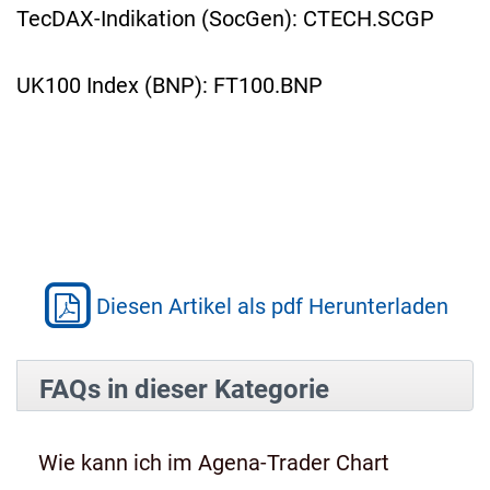
TecDAX-Indikation (SocGen): CTECH.SCGP
UK100 Index (BNP): FT100.BNP
Diesen Artikel als pdf Herunterladen
FAQs in dieser Kategorie
Wie kann ich im Agena-Trader Chart