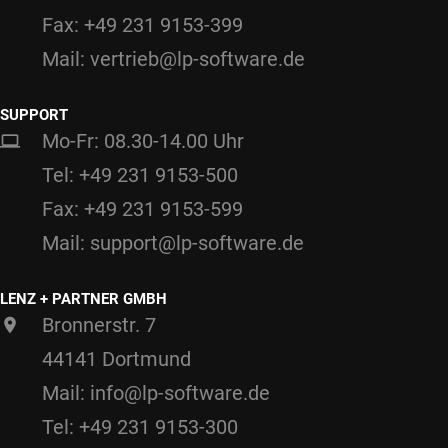
Fax: +49 231 9153-399
Mail: vertrieb@lp-software.de
SUPPORT
Mo-Fr: 08.30-14.00 Uhr
Tel: +49 231 9153-500
Fax: +49 231 9153-599
Mail: support@lp-software.de
LENZ + PARTNER GMBH
Bronnerstr. 7
44141 Dortmund
Mail: info@lp-software.de
Tel: +49 231 9153-300