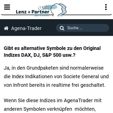
KUNDENPORTAL
Agena-Trader
Gibt es alternative Symbole zu den Original
Indizes DAX, DJ, S&P 500 usw.?
Ja, in den Grundpaketen sind normalerweise
die Index Indikationen von Societe General und
von Infront bereits in realtime frei geschaltet.
Wenn Sie diese Indizes im AgenaTrader mit
anderen Symbolen verknüpfen möchten,