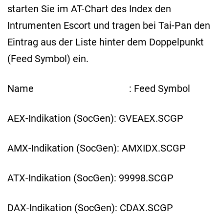
starten Sie im AT-Chart des Index den
Intrumenten Escort und tragen bei Tai-Pan den
Eintrag aus der Liste hinter dem Doppelpunkt
(Feed Symbol) ein.
Name : Feed Symbol
AEX-Indikation (SocGen): GVEAEX.SCGP
AMX-Indikation (SocGen): AMXIDX.SCGP
ATX-Indikation (SocGen): 99998.SCGP
DAX-Indikation (SocGen): CDAX.SCGP