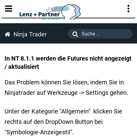
KUNDENPORTAL
Ninja Trader
In NT 8.1.1 werden die Futures nicht angezeigt
/ aktualisiert
Das Problem können Sie lösen, indem Sie in
Ninjatrader auf Werkzeuge -> Settings gehen.
Unter der Kategorie "Allgemein" klicken Sie
rechts auf den DropDown Button bei
"Symbologie-Anzeigestil".