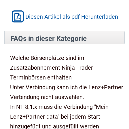
Diesen Artikel als pdf Herunterladen
FAQs in dieser Kategorie
Welche Börsenplätze sind im
Zusatzabonnement Ninja Trader
Terminbörsen enthalten
Unter Verbindung kann ich die Lenz+Partner
Verbindung nicht auswählen.
In NT 8.1.x muss die Verbindung "Mein
Lenz+Partner data" bei jedem Start
hinzugefügt und ausgefüllt werden