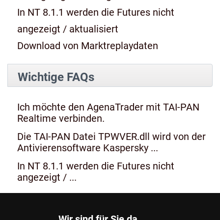
In NT 8.1.1 werden die Futures nicht
angezeigt / aktualisiert
Download von Marktreplaydaten
Wichtige FAQs
Ich möchte den AgenaTrader mit TAI-PAN
Realtime verbinden.
Die TAI-PAN Datei TPWVER.dll wird von der
Antivierensoftware Kaspersky ...
In NT 8.1.1 werden die Futures nicht
angezeigt / ...
Wir sind für Sie da