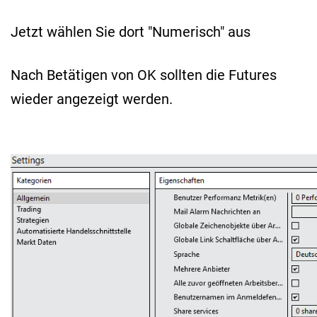
Jetzt wählen Sie dort "Numerisch" aus
Nach Betätigen von OK sollten die Futures
wieder angezeigt werden.