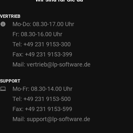
VERTRIEB
Mo-Do: 08.30-17.00 Uhr
Fr: 08.30-16.00 Uhr
Tel: +49 231 9153-300
Fax: +49 231 9153-399
Mail: vertrieb@lp-software.de
SUPPORT
Mo-Fr: 08.30-14.00 Uhr
Tel: +49 231 9153-500
Fax: +49 231 9153-599
Mail: support@lp-software.de