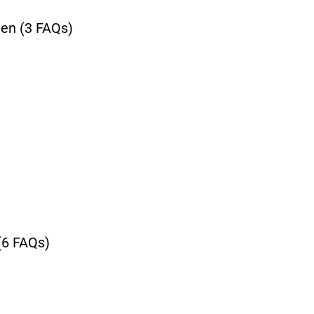
len
(3 FAQs)
(6 FAQs)