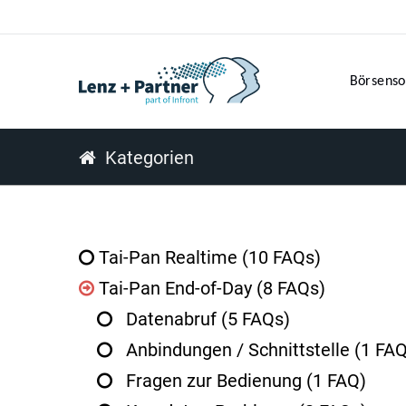
Börsenso
Kategorien
Tai-Pan Realtime
(10 FAQs)
Tai-Pan End-of-Day
(8 FAQs)
Datenabruf
(5 FAQs)
Anbindungen / Schnittstelle
(1 FAQ
Fragen zur Bedienung
(1 FAQ)