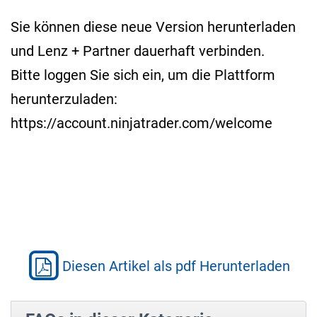
Sie können diese neue Version herunterladen
und Lenz + Partner dauerhaft verbinden.
Bitte loggen Sie sich ein, um die Plattform
herunterzuladen:
https://account.ninjatrader.com/welcome
Diesen Artikel als pdf Herunterladen