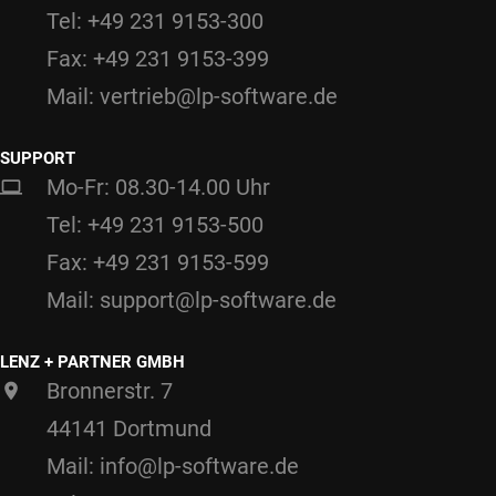
Tel: +49 231 9153-300
Fax: +49 231 9153-399
Mail: vertrieb@lp-software.de
SUPPORT
Mo-Fr: 08.30-14.00 Uhr
Tel: +49 231 9153-500
Fax: +49 231 9153-599
Mail: support@lp-software.de
LENZ + PARTNER GMBH
Bronnerstr. 7
44141 Dortmund
Mail: info@lp-software.de