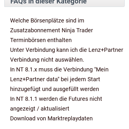
FAQs in dieser Kategorie
Welche Börsenplätze sind im
Zusatzabonnement Ninja Trader
Terminbörsen enthalten
Unter Verbindung kann ich die Lenz+Partner
Verbindung nicht auswählen.
In NT 8.1.x muss die Verbindung "Mein
Lenz+Partner data" bei jedem Start
hinzugefügt und ausgefüllt werden
In NT 8.1.1 werden die Futures nicht
angezeigt / aktualisiert
Download von Marktreplaydaten