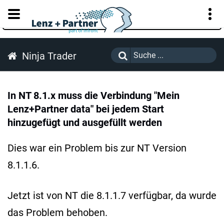
KUNDENPORTAL
Ninja Trader
In NT 8.1.x muss die Verbindung "Mein
Lenz+Partner data" bei jedem Start
hinzugefügt und ausgefüllt werden
Dies war ein Problem bis zur NT Version
8.1.1.6.
Jetzt ist von NT die 8.1.1.7 verfügbar, da wurde
das Problem behoben.