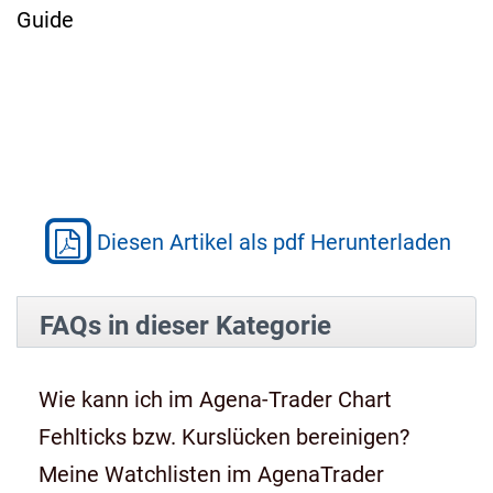
Guide
Diesen Artikel als pdf Herunterladen
FAQs in dieser Kategorie
Wie kann ich im Agena-Trader Chart
Fehlticks bzw. Kurslücken bereinigen?
Meine Watchlisten im AgenaTrader