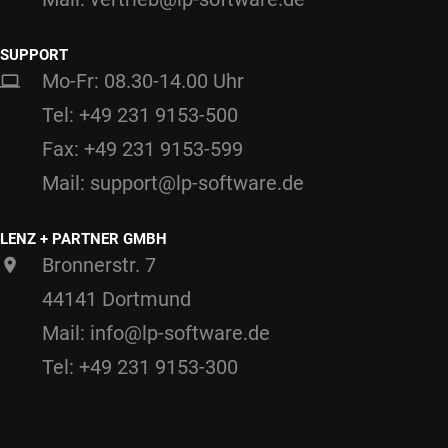
SUPPORT
Mo-Fr: 08.30-14.00 Uhr
Tel: +49 231 9153-500
Fax: +49 231 9153-599
Mail: support@lp-software.de
LENZ + PARTNER GMBH
Bronnerstr. 7
44141 Dortmund
Mail: info@lp-software.de
Tel: +49 231 9153-300