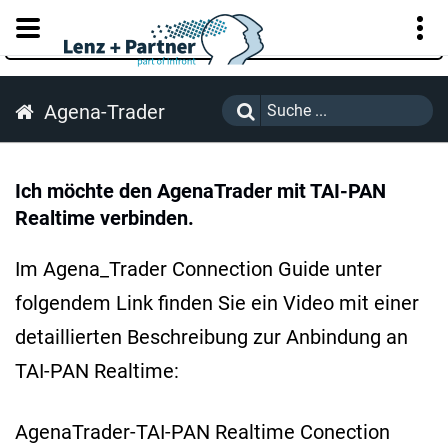
KUNDENPORTAL
Agena-Trader
Ich möchte den AgenaTrader mit TAI-PAN
Realtime verbinden.
Im Agena_Trader Connection Guide unter
folgendem Link finden Sie ein Video mit einer
detaillierten Beschreibung zur Anbindung an
TAI-PAN Realtime:
AgenaTrader-TAI-PAN Realtime Conection