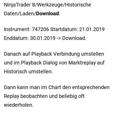
NinjaTrader 8/Werkzeuge/Historische
Daten/Laden/
Download
:
Instrument: 747206 Startdatum: 21.01.2019
Enddatum: 30.01.2019 -> Download.
Danach auf Playback Verbindung umstellen
und im Playback Dialog von Marktreplay auf
Historisch umstellen.
Dann kann man im Chart den entsprechenden
Replay beobachten und beliebig oft
wiederholen.