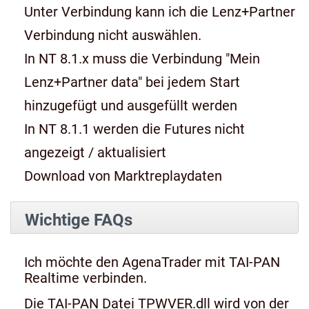
Unter Verbindung kann ich die Lenz+Partner
Verbindung nicht auswählen.
In NT 8.1.x muss die Verbindung "Mein
Lenz+Partner data" bei jedem Start
hinzugefügt und ausgefüllt werden
In NT 8.1.1 werden die Futures nicht
angezeigt / aktualisiert
Download von Marktreplaydaten
Wichtige FAQs
Ich möchte den AgenaTrader mit TAI-PAN
Realtime verbinden.
Die TAI-PAN Datei TPWVER.dll wird von der