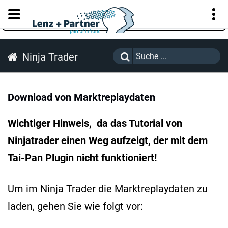
KUNDENPORTAL
Ninja Trader
Download von Marktreplaydaten
Wichtiger Hinweis, da das Tutorial von
Ninjatrader einen Weg aufzeigt, der mit dem
Tai-Pan Plugin nicht funktioniert!
Um im Ninja Trader die Marktreplaydaten zu
laden, gehen Sie wie folgt vor: