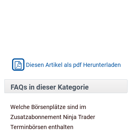
Diesen Artikel als pdf Herunterladen
FAQs in dieser Kategorie
Welche Börsenplätze sind im
Zusatzabonnement Ninja Trader
Terminbörsen enthalten