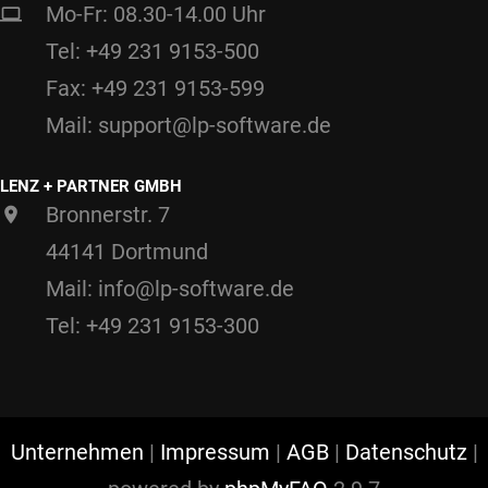
Mo-Fr: 08.30-14.00 Uhr
Tel: +49 231 9153-500
Fax: +49 231 9153-599
Mail: support@lp-software.de
LENZ + PARTNER GMBH
Bronnerstr. 7
44141 Dortmund
Mail: info@lp-software.de
Tel: +49 231 9153-300
Unternehmen
|
Impressum
|
AGB
|
Datenschutz
|