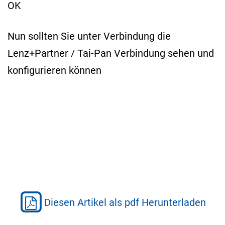
OK
Nun sollten Sie unter Verbindung die
Lenz+Partner / Tai-Pan Verbindung sehen und
konfigurieren können
Diesen Artikel als pdf Herunterladen