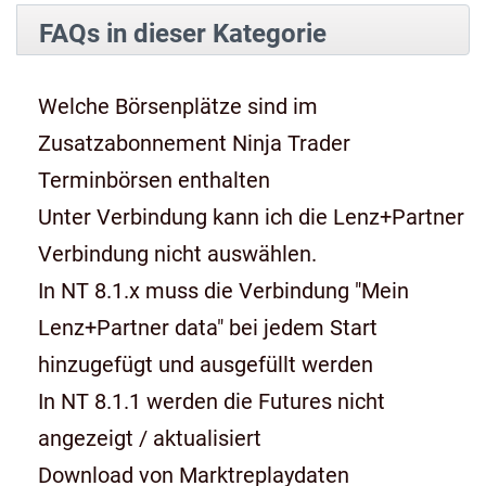
FAQs in dieser Kategorie
Welche Börsenplätze sind im
Zusatzabonnement Ninja Trader
Terminbörsen enthalten
Unter Verbindung kann ich die Lenz+Partner
Verbindung nicht auswählen.
In NT 8.1.x muss die Verbindung "Mein
Lenz+Partner data" bei jedem Start
hinzugefügt und ausgefüllt werden
In NT 8.1.1 werden die Futures nicht
angezeigt / aktualisiert
Download von Marktreplaydaten