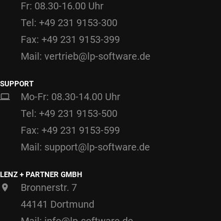
Fr: 08.30-16.00 Uhr
Tel: +49 231 9153-300
Fax: +49 231 9153-399
Mail: vertrieb@lp-software.de
SUPPORT
Mo-Fr: 08.30-14.00 Uhr
Tel: +49 231 9153-500
Fax: +49 231 9153-599
Mail: support@lp-software.de
LENZ + PARTNER GMBH
Bronnerstr. 7
44141 Dortmund
Mail: info@lp-software.de