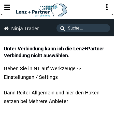
KUNDENPORTAL
Ninja Trader
Unter Verbindung kann ich die Lenz+Partner
Verbindung nicht auswählen.
Gehen Sie in NT auf Werkzeuge ->
Einstellungen / Settings
Dann Reiter Allgemein und hier den Haken
setzen bei Mehrere Anbieter