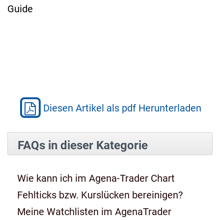
Guide
Diesen Artikel als pdf Herunterladen
FAQs in dieser Kategorie
Wie kann ich im Agena-Trader Chart
Fehlticks bzw. Kurslücken bereinigen?
Meine Watchlisten im AgenaTrader