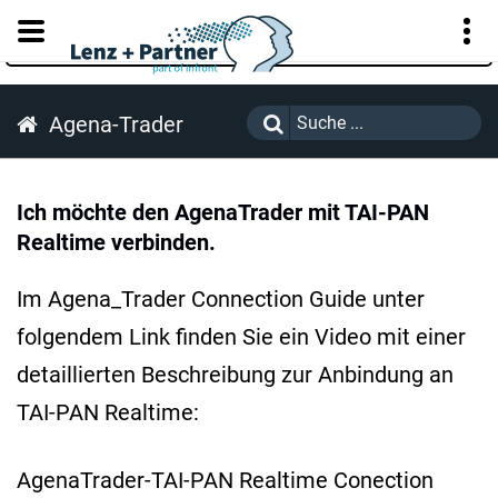
KUNDENPORTAL
Agena-Trader
Ich möchte den AgenaTrader mit TAI-PAN
Realtime verbinden.
Im Agena_Trader Connection Guide unter
folgendem Link finden Sie ein Video mit einer
detaillierten Beschreibung zur Anbindung an
TAI-PAN Realtime:
AgenaTrader-TAI-PAN Realtime Conection