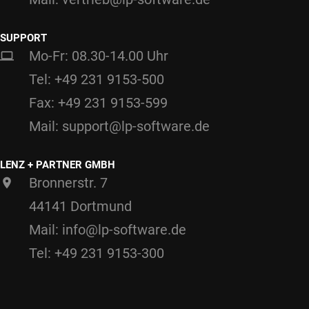
SUPPORT
Mo-Fr: 08.30-14.00 Uhr
Tel: +49 231 9153-500
Fax: +49 231 9153-599
Mail: support@lp-software.de
LENZ + PARTNER GMBH
Bronnerstr. 7
44141 Dortmund
Mail: info@lp-software.de
Tel: +49 231 9153-300