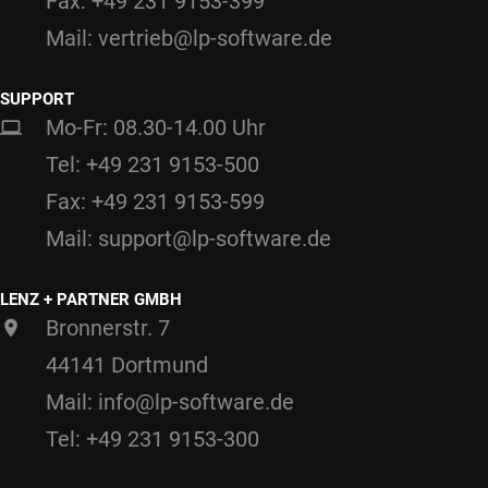
Fax: +49 231 9153-399
Mail: vertrieb@lp-software.de
SUPPORT
Mo-Fr: 08.30-14.00 Uhr
Tel: +49 231 9153-500
Fax: +49 231 9153-599
Mail: support@lp-software.de
LENZ + PARTNER GMBH
Bronnerstr. 7
44141 Dortmund
Mail: info@lp-software.de
Tel: +49 231 9153-300