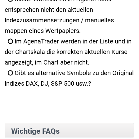
entsprechen nicht den aktuellen
Indexzusammensetzungen / manuelles
mappen eines Wertpapiers.
Im AgenaTrader werden in der Liste und in
der Chartskala die korrekten aktuellen Kurse
angezeigt, im Chart aber nicht.
Gibt es alternative Symbole zu den Original
Indizes DAX, DJ, S&P 500 usw.?
Wichtige FAQs